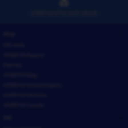
UFABET44 SITUS SLOT GACOR
Shop
Gift cards
UFABET44 Registry
Sitemap
UFABET44 blog
UFABET44 United Kingdom
UFABET44 Germany
UFABET44 Canada
Sell