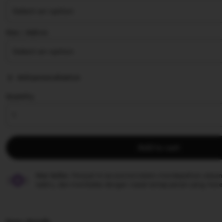
stars
Size ∣ Add on
Add personalization
Quantity
Add to cart
Star Seller.
Penjual ini secara konsisten mendapatkan ulasan
waktu, dan membalas dengan cepat setiap pesan yang mere
Item details