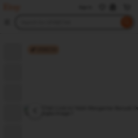
UFABET44
Sign in
Skip
to
Search
Browse
ontent
for
items
or
shops
UFABET44