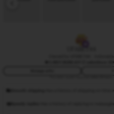
M
v
.
i
T
e
a
w
u
b
f
y
i
P
k
UFABET44
a
k
Owned by UFABET44
|
Indonesia
5.9
(97.2k)
98.8JT ☑️ sales
Since 2
B
o
Message seller
F
s
This seller usually responds
within 24 hours.
Smooth shipping
Has a history of shipping on time w
Speedy replies
Has a history of replying to messages