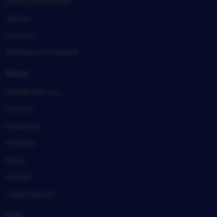
Sell on UFABET44
Teams
Forums
Affiliates & Creators
About
UFABET44, Inc.
Policies
Investors
Careers
Press
Impact
Legal imprint
Help