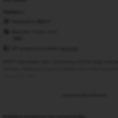
Highlights
Designed by
BKK77
Materials: Cotton, Knit
Read
Gift wrapping available
the
See details
full
BKK77 merupakan jalan yang hanya terbuka bagi merek
description
hal baru. keberanian kecil membuka link ini bisa menjad
yang kamu cari.
Untuk mendapatkan akun resmi BKK77 silahkan daftar a
Learn more about this item
deposit pertama untuk menang maxwin bersama kami.
Kebijakan pengiriman dan pengembalian