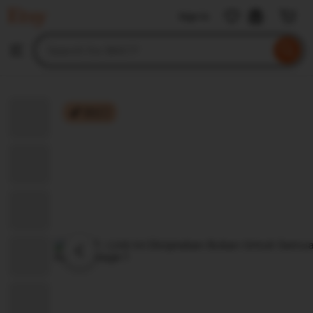
BKK77
Sign in
Skip
to
Search
Browse
ontent
for
items
or
shops
BKK77