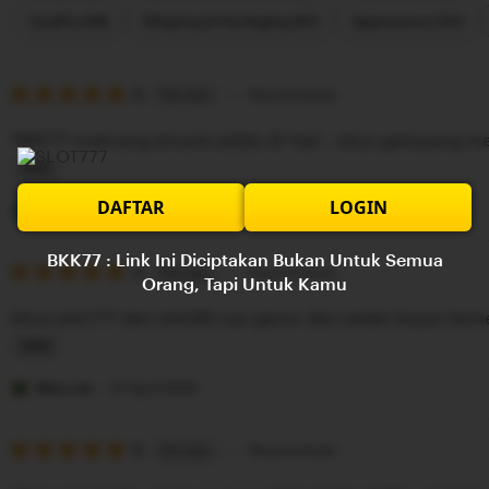
Filter
Quality (99)
Shipping & Packaging (87)
Appearance (55)
by
category
5
5
Recommends
This item
out
of
"BKK77 memang emank selalu di hati , situs gampang 
5
stars
L
DAFTAR
LOGIN
i
LOWLOW
Sep 9, 2025
s
BKK77 : Link Ini Diciptakan Bukan Untuk Semua
5
t
5
Recommends
This item
Orang, Tapi Untuk Kamu
out
i
of
Situs slot777 dan slot88 nya gacor dan selalu bayar ke
5
n
stars
g
L
r
i
Marcow
27 April 2025
e
s
v
5
t
5
Recommends
This item
out
i
i
of