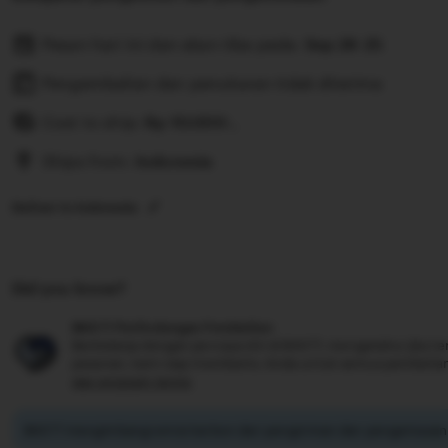
Pesan hari ini dan akan tiba pada:
Sep 28-25
Pengembalian dan penukaran tidak diterima
Cost to ship:
Rp
10.000-,
Ships from:
Indonesia
Deliver to Indonesia
Did you know?
BKK77 Perlindungan Pembelian
Berbelanja dengan percaya diri di BKK77, mengetahui jika te
pesanan, kami siap membantu Anda untuk semua pembelia
see program terms
BKK77 mengimbangi emisi karbon dari pengiriman dan pengemasan 