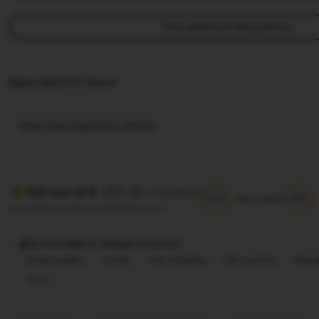
View additional shop policies
Agen Slot777 Gacor
View shop registration details
(99.8k reviews)
5.9 out of 5
5/5
5/5
Item quality
All reviews are from verified buyers
@ 2025 BKK77, Allright Reversed
Great quality
Lovely
Fast shipping
Gift-worthy
Beaut
Cute