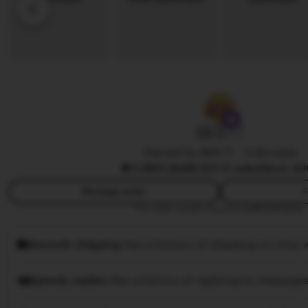
M
v
.
i
T
e
a
w
u
b
f
y
i
P
k
BKK77
a
k
Owned by BKK77
|
Indonesia
5.9
(97.2k)
98.8JT ☑️ sales
Since 2
B
o
Message seller
F
s
This seller usually responds
within 24 hours.
Smooth shipping
Has a history of shipping on time w
Speedy replies
Has a history of replying to messages