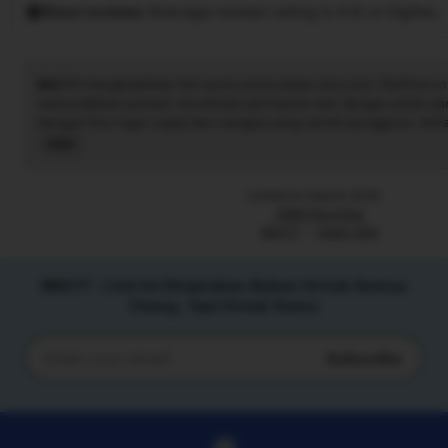
Rave reviews
Average review rating is 4.8 or higher.
BKK77:
menghadirkan link resmi untuk akses situs slot. Platform i
memudahkan pemain menikmati permainan slot dengan aman dan
dengan fitur login cepat dan navigasi yang ramah pengguna. Setia
aman, sementara update hasil dan informasi permainan selalu ters
Read
Dengan BKK77, pengguna bisa merasakan pengalaman bermain slo
the
dan terpercaya, menjadikannya pilihan utama bagi pecinta slot onl
full
Listed on Sep 9, 2025
description
2266 favorites
BKK77
Agen Slot
BKK77 : Link Ini Diciptakan Bukan Untuk Semua
Orang, Tapi Untuk Kamu
Subscribe
Enter
your
email