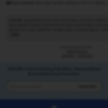
Rave reviews
Average review rating is 4.8 or higher.
ZERO88:
menghadirkan link resmi untuk akses situs slot. Platform
memudahkan pemain menikmati permainan slot dengan aman dan
dengan fitur login cepat dan navigasi yang ramah pengguna. Setia
aman, sementara update hasil dan informasi permainan selalu ters
Read
Dengan ZERO88, pengguna bisa merasakan pengalaman bermain 
the
adil, dan terpercaya, menjadikannya pilihan utama bagi pecinta slo
full
Listed on Sep 9, 2025
description
2266 favorites
ZERO88
Agen Slot
ZERO88 | Link Ini Emang Gak Biasa, Karena Dibuat
Buat Orang Yang Penasaran
Subscribe
Enter
your
email