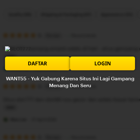
Filter
Quality (99)
Shipping & Packaging (87)
Appearance (55)
by
category
5
5
Recommends
This item
out
of
"WANT55 memang emank selalu di hati , situs gampan
5
stars
L
DAFTAR
LOGIN
i
LOWLOW
Sep 9, 2025
s
WANT55 - Yuk Gabung Karena Situs Ini Lagi Gampang
Menang Dan Seru
5
t
5
Recommends
This item
out
i
of
Situs slot777 dan slot88 nya gacor dan selalu bayar ke
5
n
stars
g
L
r
i
Marcow
27 April 2025
e
s
v
5
t
5
Recommends
This item