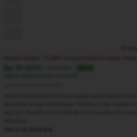
Rep
Banyak Disukai. 777,88 K orang membeli ini dalam 24 jam
Harga:
Rp 10.000-,
Normal:
Rp 100,000+
90% off
Diskon segera berahir
23:59:59
Syarat dan ketentuan (berlaku)
WANT55 Banyak pemain baru langsung ketagihan karena
gampang banget dimenangin. Klik link ini dan rasakan 
tiap hari. Banyak promo aktif dan bonus gede yang nu
sekarang.
5
WANT55
out