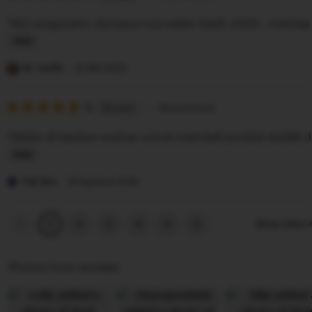
out
i
i
of
"Slot pragmatic olympus nya selalu kasih x500 , mantap
5
e
n
stars
w
g
L
b
r
i
M. Taufik
22 Mei 2025
y
e
s
L
v
5
t
5
Recommends
This item
out
O
i
i
of
"Selalu di berikan arahan untuk membeli produk slot88 d
5
W
e
n
stars
L
w
g
L
O
b
r
i
Pak Bos
22 Agustus 2025
W
y
e
s
M
v
t
Previous
Next
2
3
4
5
Show other 
1
page
page
a
i
i
r
e
n
Photos from reviews
c
w
g
o
b
r