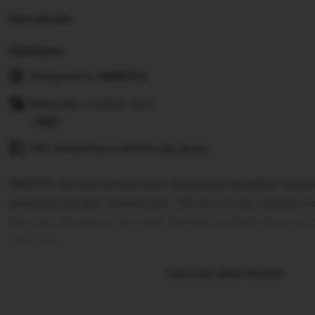
Item details
Highlights
Designed by
WANT55
Materials: Cotton, Knit
Read
Gift wrapping available
the
See details
full
WANT55 Banyak pemain baru langsung ketagihan karena
description
gampang banget dimenangin. Klik link ini dan rasakan 
tiap hari. Banyak promo aktif dan bonus gede yang nu
sekarang.
Learn more about this item
Untuk mendapatkan akun resmi WANT55 silahkan daftar
lakukan deposit pertama untuk menang maxwin bersam