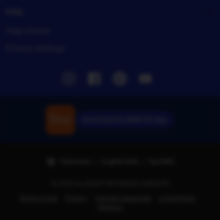
Help
Help Center
Privacy settings
Instagram
Facebook
Pinterest
Youtube
Download the WANT55 App
Indonesia | English (US) | Rp (IDR)
© 2025 ALLRIGHT REVERSED | WANT55
Terms of Use
Privacy
Interest-based ads
Local Shops
Regions