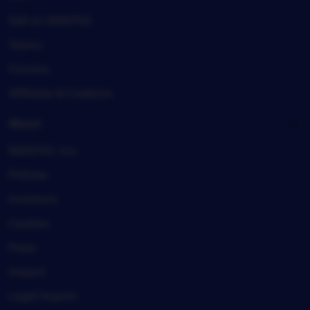
Sell on WANT55
Teams
Forums
Affiliates & Creators
About
WANT55, Inc.
Policies
Investors
Careers
Press
Impact
Legal imprint