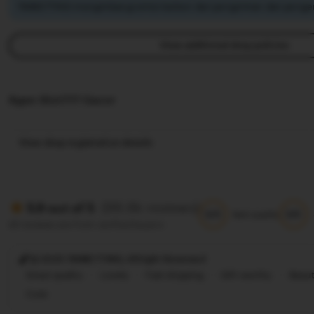
789BETTING mengimbangi emisi karbon dari pengiriman dan pengem
View additional shop policies
Agen Slot777 Gacor
View shop registration details
(99.8k reviews)
5.9 out of 5
5/5
5/5
Item quality
All reviews are from verified buyers
@ 2025 789BETTING, Allright Reversed
Great quality
Lovely
Fast shipping
Gift-worthy
Beaut
Cute