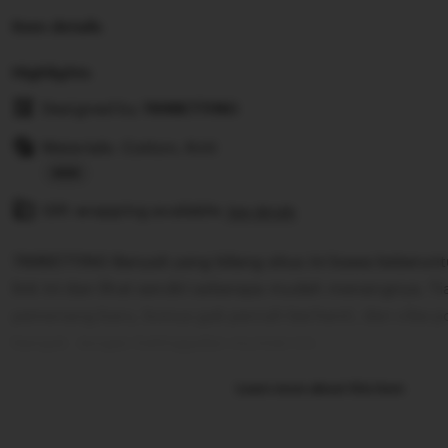
Item details
Highlights
Designed by
789BETTING
Materials: Cotton, Knit
Read
Gift wrapping available
the
See details
full
789BETTING Banyak yang bilang situs ini bawa keberuntu
description
link ini dan lihat sendiri seberapa mudah menangnya. Tia
pemenang baru, bonus gak pernah berhenti, dan vibe po
banget. Jangan ketinggalan momen ini.
Learn more about this item
Untuk mendapatkan akun resmi 789BETTING silahkan da
lakukan deposit pertama untuk menang maxwin bersam