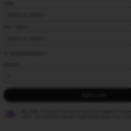
of
Color
5
stars
Size ∣ Add on
Add personalization
Quantity
Add to cart
Star Seller.
Penjual ini secara konsisten mendapatkan ulasan
waktu, dan membalas dengan cepat setiap pesan yang mere