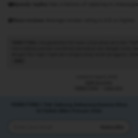
Speedy replies
Has a history of replying to messages
Rave reviews
Average review rating is 4.8 or higher.
789BETTING:
menghadirkan link resmi untuk akses situs slot. Plat
memudahkan pemain menikmati permainan slot dengan aman dan
dengan fitur login cepat dan navigasi yang ramah pengguna. Setia
aman, sementara update hasil dan informasi permainan selalu ters
Read
Dengan 789BETTING, pengguna bisa merasakan pengalaman berm
the
nyaman, adil, dan terpercaya, menjadikannya pilihan utama bagi pe
full
Listed on Sep 9, 2025
Indonesia.
description
2266 favorites
789BETTING
Agen Slot
789BETTING | Yuk Gabung Sekarang Karena Situs
Ini Selalu Bikin Pemain Hoki
Subscribe
Enter
your