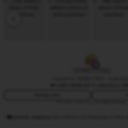
o
b
r
w
y
e
M
v
.
i
T
e
a
w
u
b
f
y
i
P
k
789BETTING
a
k
Owned by 789BETTING
|
Indonesi
5.9
(97.2k)
98.8JT ☑️ sales
Since 2
B
o
Message seller
F
s
This seller usually responds
within 24 hours.
Smooth shipping
Has a history of shipping on time w