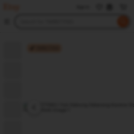
789BETTING
Sign in
Skip
to
Search
Browse
ontent
for
items
or
shops
789BETTING