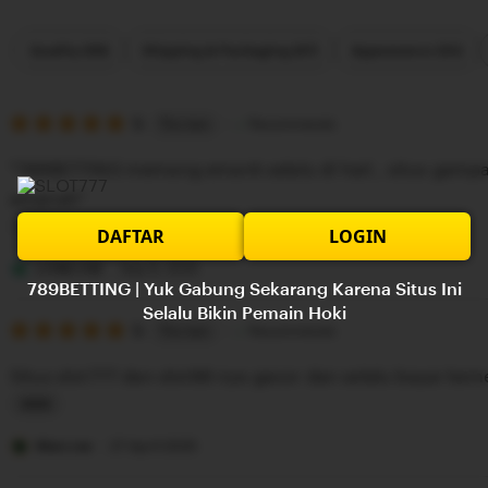
Filter
Quality (99)
Shipping & Packaging (87)
Appearance (55)
by
category
5
5
Recommends
This item
out
of
"789BETTING memang emank selalu di hati , situs gam
5
stars
amanah"
DAFTAR
LOGIN
L
i
LOWLOW
Sep 9, 2025
789BETTING | Yuk Gabung Sekarang Karena Situs Ini
s
Selalu Bikin Pemain Hoki
5
t
5
Recommends
This item
out
i
of
Situs slot777 dan slot88 nya gacor dan selalu bayar ke
5
n
stars
g
L
r
i
Marcow
27 April 2025
e
s