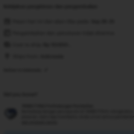
Kebijakan pengiriman dan pengembalian
Pesan hari ini dan akan tiba pada:
Sep 28-25
Pengembalian dan penukaran tidak diterima
Cost to ship:
Rp
10.000-,
Ships from:
Indonesia
Deliver to Indonesia
Did you know?
789BETTING Perlindungan Pembelian
Berbelanja dengan percaya diri di 789BETTING, mengetahui j
pesanan, kami siap membantu Anda untuk semua pembelia
see program terms