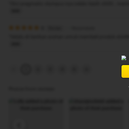
r
"Slot pragmatic olympus nya selalu kasih x500 , man
of
t
5
e
i
stars
L
v
n
i
i
5
g
5
Recommends
This item
s
out
e
r
"Selalu di berikan arahan untuk membeli produk slot8
of
t
w
5
e
i
stars
L
b
v
n
i
y
i
g
s
L
e
Previous
Next
r
2
3
4
5
1
t
page
page
O
w
e
i
W
b
v
n
L
Photos from reviews
y
i
g
O
M
e
r
W
a
w
e
r
b
v
c
y
i
o