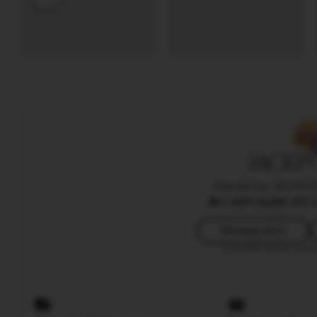
M
e
w
.
w
T
b
a
y
u
P
f
a
i
k
k
B
JACKP
o
s
Owned by JACKPO
5.9
(97.2k)
98.8JT ☑
Message seller
This seller usually res