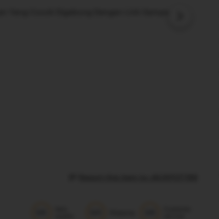
Report this item to JACKPOT789
Item
Customer
5/5
5/5
5/5
Shipping
quality
service