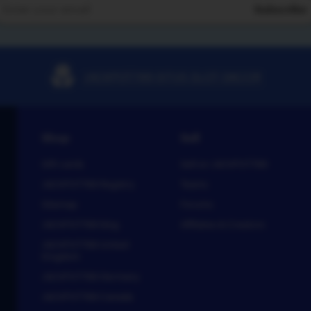
Subscribe
ter
our
ail
JACKPOT789 SITUS SLOT GACOR
Shop
Sell
Gift cards
Sell on JACKPOT789
JACKPOT789 Registry
Teams
Sitemap
Forums
JACKPOT789 blog
Affiliates & Creators
JACKPOT789 United
Kingdom
JACKPOT789 Germany
JACKPOT789 Canada