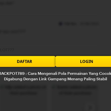
tap dah"
Pak Bos
22 Mei 2025
8 dan slot777"
Show other item reviews from JACKPOT789
DAFTAR
LOGIN
JACKPOT789 : Cara Mengenali Pola Permainan Yang Coco
Digabung Dengan Link Gampang Menang Paling Stabil