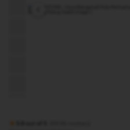
5.9 out of 5
(99.8k reviews)