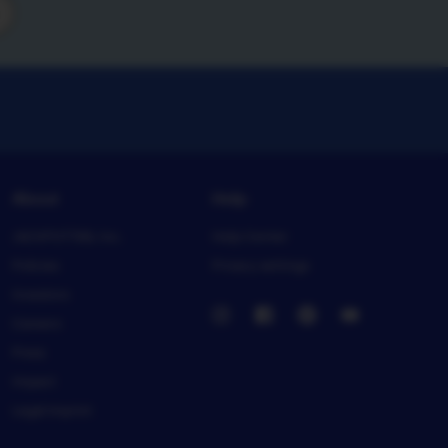
About
Help
JACKPOT789, Inc.
Help Center
Policies
Privacy settings
Investors
Instagram
Facebook
Pinterest
Youtube
Careers
Press
Impact
Legal imprint