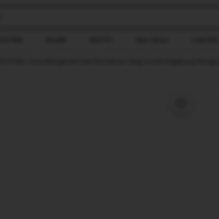
POT789
Slot88
Slot777
Slot Gacor
Link Slo
POT789 : Cara Mengenali Pola Permainan Yang Cocok Digabung Dengan
Add
to
Favorites