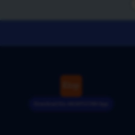
En
y
em
Download the JACKPOT789 App