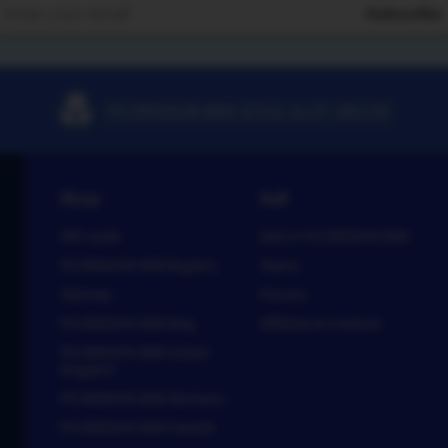
Subscribe
ter
our
ail
PG DRAGON 888 SITUS SLOT GACOR
Shop
Sell
Gift cards
Sell on PG DRAGON 888
PG DRAGON 888 Registry
Teams
Sitemap
Forums
PG DRAGON 888 blog
Affiliates & Creators
PG DRAGON 888 United
Kingdom
PG DRAGON 888 Germany
PG DRAGON 888 Canada