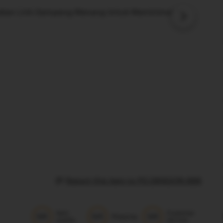
Report this item to PG DRAGON 888
Item
Customer
5/5
5/5
5/5
Shipping
quality
service