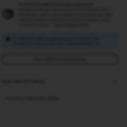
PG DRAGON 888 Perlindungan Pembelian
Berbelanja dengan percaya diri di PG DRAGON 888,
mengetahui jika terjadi kesalahan pada pesanan, kami
siap membantu Anda untuk semua pembelian yang
memenuhi syarat —
see program terms
PG DRAGON 888 mengimbangi emisi karbon dari
pengiriman dan pengemasan pada pembelian ini.
View additional shop policies
Agen Slot777 Gacor
View shop registration details