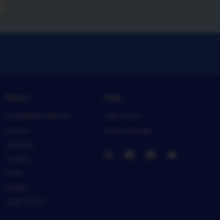
About
Help
PG DRAGON 888, Inc.
Help Center
Policies
Privacy settings
Investors
Instagram
Facebook
Pinterest
Youtube
Careers
Press
Impact
Legal imprint