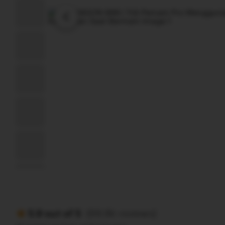
5.9 out of 5
(99.8k reviews)