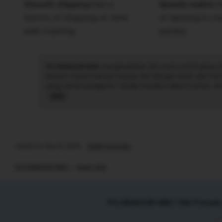
Smooth shipping
Has a
Speedy replies
H
history of shipping on time
of replying to 
with tracking.
quickly.
PG DRAGON 888:
menghadirkan link resmi untuk akses s
pemain menikmati permainan slot dengan aman dan transp
yang ramah pengguna. Setiap transaksi dijamin aman, se
tersedia secara real-time. Dengan PG DRAGON 888, pen
Read
yang nyaman, adil, dan terpercaya, menjadikannya pilihan
the
full
description
Listed on Sep 9, 2025
2266 favorites
PG DRAGON 888
Agen Slot
PG DRAGON 888 | Trik Pemai