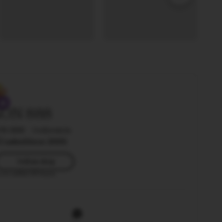
ON 888
ON 888
|
Indonesia
️ sales
Since 2005
Follow shop
ponds
within 24 hours.