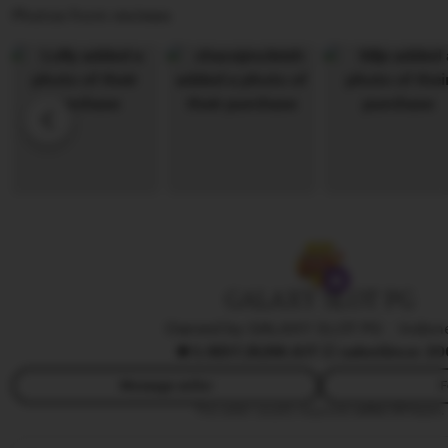
Photos from reviews
o
b
r
w
y
e
M
v
.
i
T
e
a
w
u
b
f
y
i
P
k
a
k
GALAXY SLOT PG
B
Owned by GALAXY SLOT PG
|
Indon
o
5.9
(97.2k)
98.8JT ☑️ sales
Since 2
s
Message seller
F
This seller usually responds
within 24 hours.