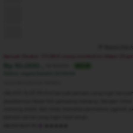
Report this
Banyak Disukai. 777,88 K orang membeli ini dalam 24 jam
Harga:
Rp 10.000-,
Normal:
Rp 100,000+
90% off
Diskon segera berahir
23:59:59
Syarat dan ketentuan (berlaku)
GALAXY SLOT PG Kini banyak pemain yang ingin ken
jawabannya lewat link gampang menang. Dengan ritme 
menang stabil, dan tidak memaksa permainan agresif, ak
pemain santai yang ingin hasil aman.
5
GALAXY SLOT PG
out