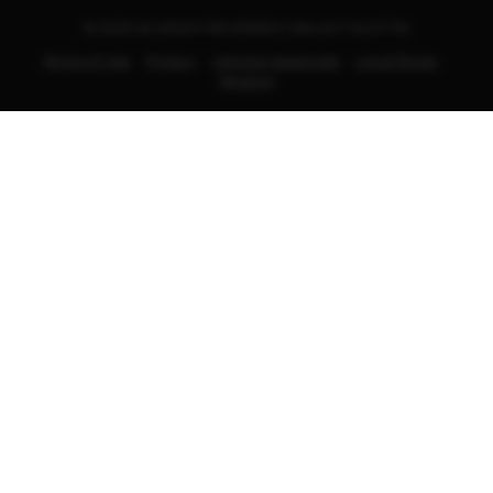
© 2025 ALLRIGHT REVERSED | GALAXY SLOT PG
Terms of Use
Privacy
Interest-based ads
Local Shops
Regions