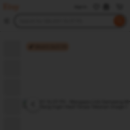
GALAXY
Sign in
Skip
SLOT
PG
to
Search
Browse
ontent
for
items
or
shops
GALAXY SLOT PG