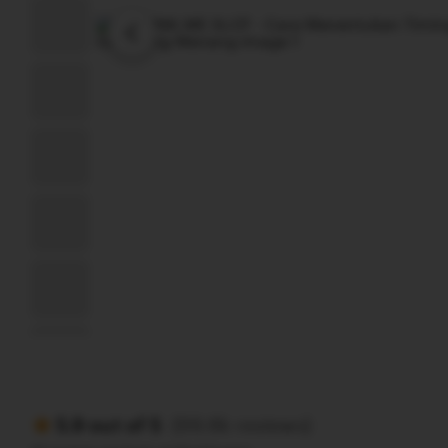
5.9 out of 5
(99.8k reviews)