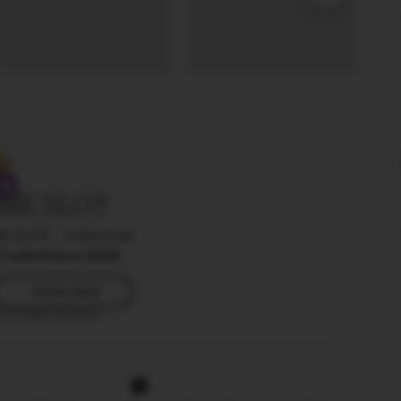
ME SLOT
ME SLOT
|
Indonesia
️ sales
Since 2005
Follow shop
ponds
within 24 hours.