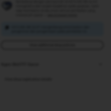
Berbelanja dengan percaya diri di HEYLINK.ME SLOT,
mengetahui jika terjadi kesalahan pada pesanan, kami
siap membantu Anda untuk semua pembelian yang
memenuhi syarat —
see program terms
HEYLINK.ME SLOT mengimbangi emisi karbon dari
pengiriman dan pengemasan pada pembelian ini.
View additional shop policies
Agen Slot777 Gacor
View shop registration details