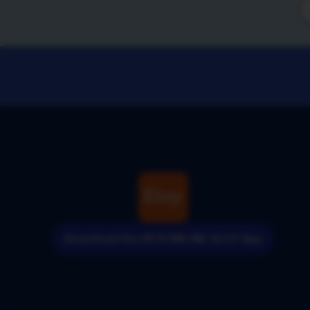
En
y
em
Download the HEYLINK.ME SLOT App