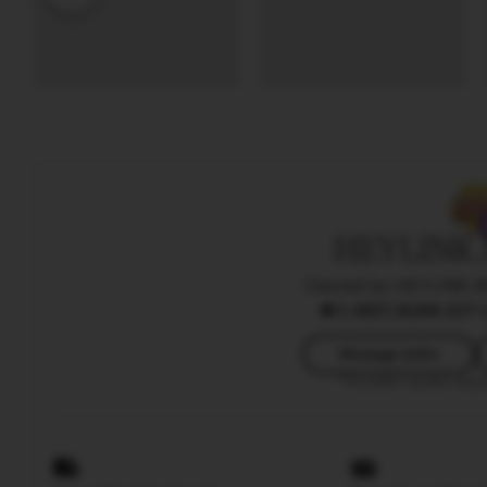
M
e
w
.
w
T
b
a
y
u
P
f
a
i
k
k
B
HEYLINK.
o
s
Owned by HEYLINK.
5.9
(97.2k)
98.8JT ☑
Message seller
This seller usually res