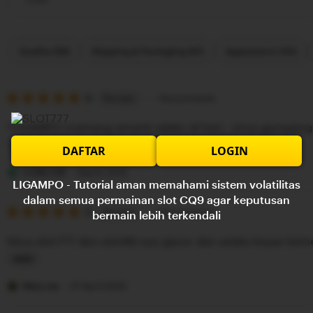
Filter
Quality (99)
Shipping & Packaging (87)
Appearance (55)
by
category
5
5
Recommends
This item
out
of
"LIGAMPO memang emank selalu di hati , situs gampa
5
stars
DAFTAR
LOGIN
L
i
LOWLOW
Sep 9, 2025
LIGAMPO - Tutorial aman memahami sistem volatilitas
s
dalam semua permainan slot CQ9 agar keputusan
5
t
5
Recommends
This item
bermain lebih terkendali
out
i
of
Situs slot777 dan slot88 nya gacor dan selalu bayar ke
5
n
stars
g
L
r
i
Marcow
27 April 2025
e
s