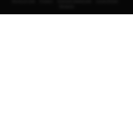
Terms of Use
Privacy
Interest-based ads
Local Shops
Regions