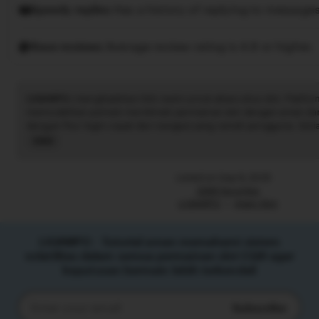
Speedy replies
Has a history of replying to messages
Rave reviews
Average review rating is 4.8 or higher.
LIGAMPO:
menghadirkan link resmi untuk akses situs slot. Platfor
memudahkan pemain menikmati permainan slot dengan aman dan
dengan fitur login cepat dan navigasi yang ramah pengguna. Setia
aman, sementara update hasil dan informasi permainan selalu ters
Read
Dengan LIGAMPO, pengguna bisa merasakan pengalaman bermain
the
adil, dan terpercaya, menjadikannya pilihan utama bagi pecinta slo
full
Listed on Sep 9, 2025
description
2266 favorites
LIGAMPO
Agen Slot
LIGAMPO - Tutorial aman memahami sistem
volatilitas dalam semua permainan slot CQ9 agar
keputusan bermain lebih terkendali
Subscribe
Enter