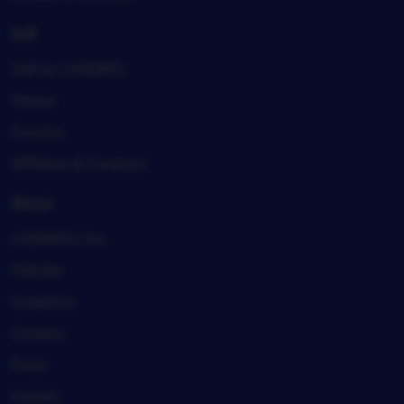
Sell
Sell on LIGAMPO
Teams
Forums
Affiliates & Creators
About
LIGAMPO, Inc.
Policies
Investors
Careers
Press
Impact