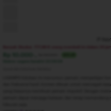
Repo
Banyak Disukai. 777,88 K orang membeli ini dalam 24 jam
Harga:
Rp 10.000-,
Normal:
Rp 100,000+
90% off
Diskon segera berahir
23:59:59
Syarat dan ketentuan (berlaku)
LIGAMPO Edukasi ini menuntun pemain mempelajari konsep
dan frekuensi hasil. Konten dibuat untuk mencegah 
yang biasanya membuat pemain impulsif. Dengan memah
pemain dapat menjaga batasan dan tetap memandang 
hiburan saja.