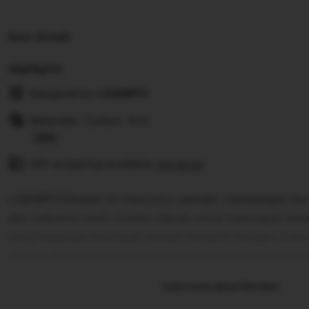
Item details
Highlights
Designed by
LIGAMPO
Materials: Cotton, Knit
Read
Gift wrapping available
the
See details
full
LIGAMPO Edukasi ini menuntun pemain mempelajari konsep
description
dan frekuensi hasil. Konten dibuat untuk mencegah 
yang biasanya membuat pemain impulsif. Dengan memah
pemain dapat menjaga batasan dan tetap memandang 
hiburan saja.
Learn more about this item