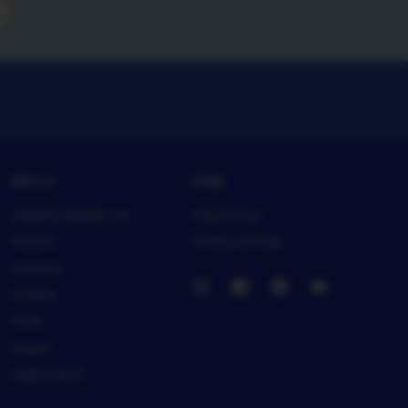
About
Help
LIGAONLINE888, Inc.
Help Center
Policies
Privacy settings
Investors
Instagram
Facebook
Pinterest
Youtube
Careers
Press
Impact
Legal imprint