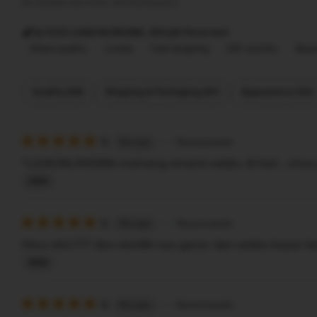
All reviews are from verified buyers
@ 2025 LIGAONLINE888, Allright Reversed
Great quality
Lovely
Fast shipping
Gift-worthy
Beau
Filter
Quality (99)
Shipping & Packaging (87)
Appearance (55)
by
category
5
5
Recommends
This item
out
"LIGAONLINE888 memang emank selalu di hati , sit
of
5
stars
L
i
5
5
Recommends
This item
s
out
Situs slot777 dan slot88 nya gacor dan selalu bayar
of
t
5
i
stars
L
n
i
5
g
5
Recommends
This item
s
out