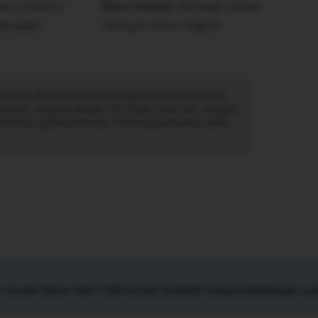
as a history
Rave reviews
Average review
messages
rating is 4.8 or higher.
tus slot. Platform ini dirancang untuk memudahkan
aran, lengkap dengan fitur login cepat dan navigasi
mentara update hasil dan informasi permainan selalu
gguna bisa merasakan pengalaman bermain slot88
 utama bagi pecinta slot online di Indonesia.
mode demo slot CQ9 untuk berlatih tanpa kehilangan u