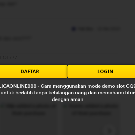
tap dah"
Pak Bos
22 Mei 2025
8 dan slot777"
DAFTAR
LOGIN
Show other item reviews from LIGAONLINE888
LIGAONLINE888 - Cara menggunakan mode demo slot CQ
untuk berlatih tanpa kehilangan uang dan memahami fitur
dengan aman