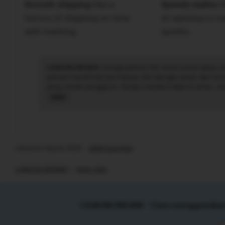
Smooth shipping
Has a
Speedy replies
H
history of shipping on time
of replying to 
with tracking.
quickly.
LIGAONLINE888:
menghadirkan link resmi untuk akses si
pemain menikmati permainan slot dengan aman dan transp
yang ramah pengguna. Setiap transaksi dijamin aman, se
tersedia secara real-time. Dengan LIGAONLINE888, pen
Read
yang nyaman, adil, dan terpercaya, menjadikannya pilihan
the
full
description
Listed on Sep 9, 2025
2266 favorites
LIGAONLINE888
Agen Slot
LIGAONLINE888 - Cara menggunakan 