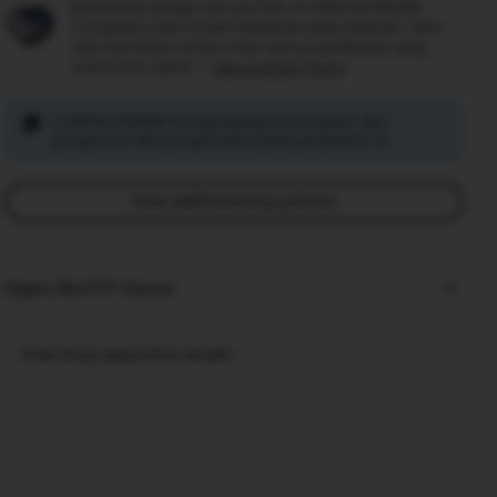
Berbelanja dengan percaya diri di LIGAONLINE888,
mengetahui jika terjadi kesalahan pada pesanan, kami
siap membantu Anda untuk semua pembelian yang
memenuhi syarat —
see program terms
LIGAONLINE888 mengimbangi emisi karbon dari
pengiriman dan pengemasan pada pembelian ini.
View additional shop policies
Agen Slot777 Gacor
View shop registration details