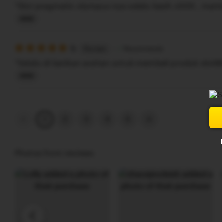
r
"Slot pragmatic olympus nya selalu kasih x500 , man
of
t
5
e
i
stars
L
v
n
i
i
5
g
5
Recommends
This item
s
out
e
r
"Selalu di berikan arahan untuk membeli produk slot8
of
t
w
5
e
i
stars
L
b
v
n
i
y
i
g
s
L
e
Previous
Next
r
2
3
4
5
1
t
page
page
O
w
e
i
W
b
v
n
L
Photos from reviews
y
i
g
O
M
e
r
W
a
w
e
r
b
v
c
y
i
o