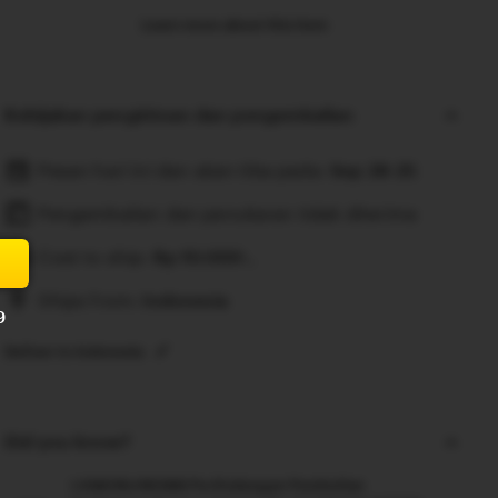
pemahaman fitur, bukan alat untuk memprediksi
Learn more about this item
hasil permainan berbayar.
Untuk mendapatkan akun resmi LIGAONLINE888
Kebijakan pengiriman dan pengembalian
silahkan daftar akun dan segera lakukan deposit
pertama untuk menang maxwin bersama kami.
Pesan hari ini dan akan tiba pada:
Sep 28-25
Pengembalian dan penukaran tidak diterima
Cost to ship:
Rp
10.000-,
Ships from:
Indonesia
9
Deliver to Indonesia
Did you know?
LIGAONLINE888 Perlindungan Pembelian