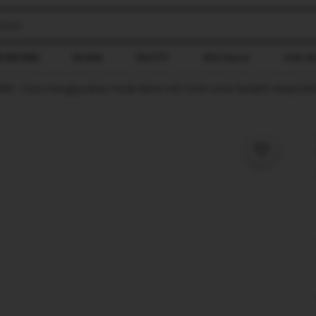
LINE888
Slot88
Slot777
Slot Gacor
Link S
8 - Cara menggunakan mode demo slot CQ9 untuk berlatih tanpa keh
Add
to
Favorites