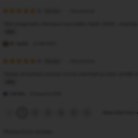
e
s
v
5
t
5
Recommends
This item
out
i
i
of
"Slot pragmatic olympus nya selalu kasih x500 , mantap
5
e
n
stars
w
g
L
b
r
i
M. Taufik
22 Mei 2025
y
e
s
L
v
5
t
5
Recommends
This item
out
O
i
i
of
"Selalu di berikan arahan untuk membeli produk slot88 d
5
W
e
n
stars
L
w
g
L
O
b
r
i
Pak Bos
22 Agustus 2025
W
y
e
s
M
v
t
Previous
Next
2
3
4
5
Show other item 
1
page
page
a
i
i
r
e
n
Photos from reviews
c
w
g