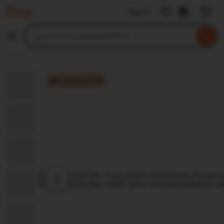
LIGASLOTTER
Sign in
Skip
to
Search
Browse
ontent
for
items
or
shops
LIGASLOTTER