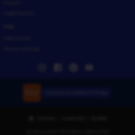
Impact
Legal imprint
Help
Help Center
Privacy settings
Instagram
Facebook
Pinterest
Youtube
Download the LIGASLOTTER App
Indonesia | English (US) | Rp (IDR)
© 2025 ALLRIGHT REVERSED | LIGASLOTTER