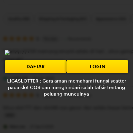
Filter
Quality (99)
Shipping & Packaging (87)
Appearance (55)
by
category
5
5
Recommends
This item
out
of
"LIGASLOTTER memang emank selalu di hati , situs ga
5
stars
amanah"
DAFTAR
LOGIN
L
i
LOWLOW
Sep 9, 2025
LIGASLOTTER : Cara aman memahami fungsi scatter
s
pada slot CQ9 dan menghindari salah tafsir tentang
peluang munculnya
5
t
5
Recommends
This item
out
i
of
Situs slot777 dan slot88 nya gacor dan selalu bayar ke
5
n
stars
g
L
r
i
Marcow
27 April 2025