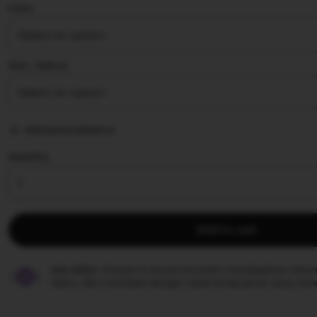
of
Color
5
stars
Size ∣ Add on
Add personalization
Quantity
Add to cart
Star Seller.
Penjual ini secara konsisten mendapatkan ulasan
waktu, dan membalas dengan cepat setiap pesan yang mere