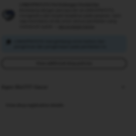
LINKOPPATOTO Perlindungan Pembelian
Berbelanja dengan percaya diri di LINKOPPATOTO,
mengetahui jika terjadi kesalahan pada pesanan, kami
siap membantu Anda untuk semua pembelian yang
memenuhi syarat —
see program terms
LINKOPPATOTO mengimbangi emisi karbon dari
pengiriman dan pengemasan pada pembelian ini.
View additional shop policies
Agen Slot777 Gacor
View shop registration details