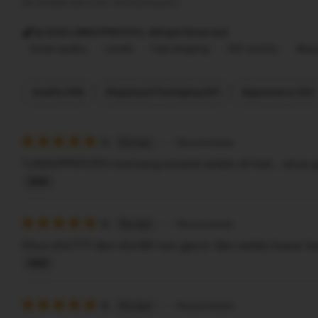
All reviews are from verified buyers
@ 2025 LINKOPPATOTO, Allright Reversed
Great quality
Lovely
Fast shipping
Gift-worthy
Beau
Filter
Quality (99)
Shipping & Packaging (87)
Appearance (55)
by
category
5
5
Recommends
This item
out
"LINKOPPATOTO memang emank selalu di hati , situ
of
5
stars
L
i
5
5
Recommends
This item
s
out
Situs slot777 dan slot88 nya gacor dan selalu bayar
of
t
5
i
stars
L
n
i
5
g
5
Recommends
This item
s
out