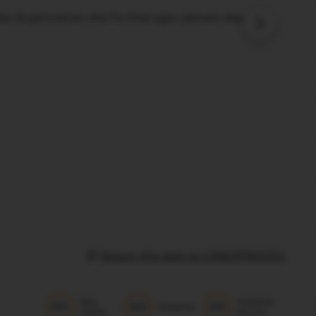
Report this item to LINKOPPATOTO
Item
Customer
5/5
5/5
5/5
Shipping
quality
service