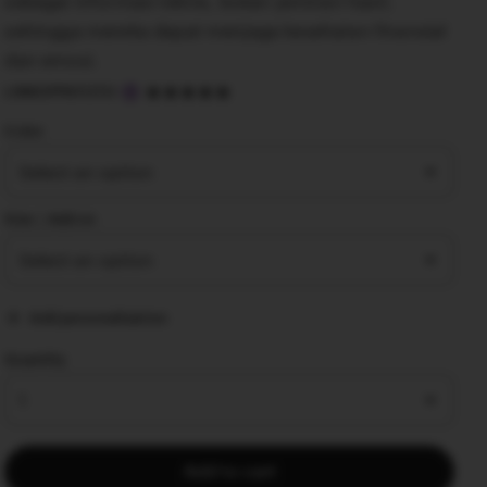
sebagai informasi teknis, bukan jaminan hasil,
sehingga mereka dapat menjaga kesehatan finansial
dan emosi.
5
LINKOPPATOTO
out
of
Color
5
stars
Size ∣ Add on
Add personalization
Quantity
Add to cart