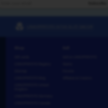
Subscribe
ter
our
ail
LINKOPPATOTO SITUS SLOT GACOR
Shop
Sell
Gift cards
Sell on LINKOPPATOTO
LINKOPPATOTO Registry
Teams
Sitemap
Forums
LINKOPPATOTO blog
Affiliates & Creators
LINKOPPATOTO United
Kingdom
LINKOPPATOTO Germany
LINKOPPATOTO Canada