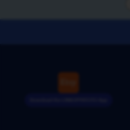
En
y
em
Download the LINKOPPATOTO App