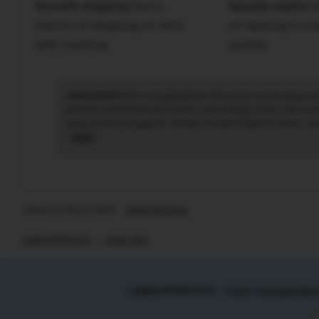
Smooth shipping
Has a
Speedy replies
H
history of shipping on time
of replying to 
with tracking.
quickly.
LINKOPPATOTO:
menghadirkan link resmi untuk akses si
pemain menikmati permainan slot dengan aman dan transp
yang ramah pengguna. Setiap transaksi dijamin aman, se
tersedia secara real-time. Dengan LINKOPPATOTO, peng
Read
yang nyaman, adil, dan terpercaya, menjadikannya pilihan
the
full
description
Listed on Sep 9, 2025
2266 favorites
LINKOPPATOTO
Agen Slot
LINKOPPATOTO - Cara mengevaluasi 