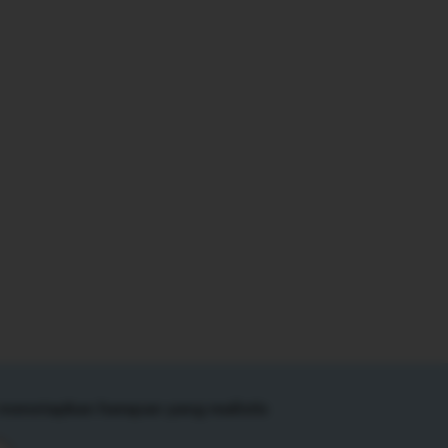
 menetapkan harapan yang realistis