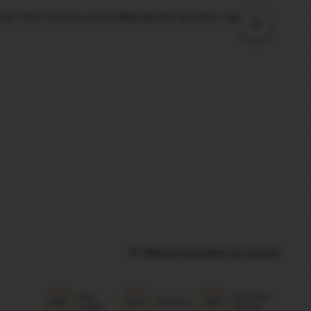
Report this item to QQ123
Item
Customer
5/5
5/5
5/5
Shipping
quality
service