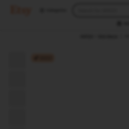
Skip
Search
QQ123
to
Categories
for
Content
items
or
QQ
shops
QQ123
Slot Gacor
QQ
 | 
QQ123