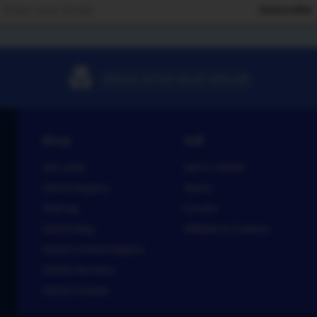
Subscribe
ter
our
ail
QQ123 SITUS SLOT GACOR
Shop
Sell
Gift cards
Sell on QQ123
QQ123 Registry
Teams
Sitemap
Forums
QQ123 blog
Affiliates & Creators
QQ123 United Kingdom
QQ123 Germany
QQ123 Canada