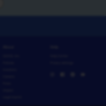
About
Help
QQ123, Inc.
Help Center
Policies
Privacy settings
Investors
Instagram
Facebook
Pinterest
Youtube
Careers
Press
Impact
Legal imprint