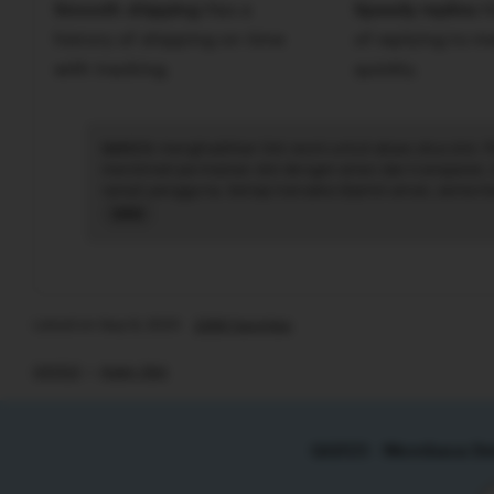
Smooth shipping
Has a
Speedy replies
H
history of shipping on time
of replying to 
with tracking.
quickly.
QQ123:
menghadirkan link resmi untuk akses situs slot
menikmati permainan slot dengan aman dan transparan, l
ramah pengguna. Setiap transaksi dijamin aman, sementa
tersedia secara real-time. Dengan QQ123, pengguna bi
Read
nyaman, adil, dan terpercaya, menjadikannya pilihan utam
the
full
description
Listed on Sep 9, 2025
2266 favorites
QQ123
Agen Slot
QQ123 - Membaca Det