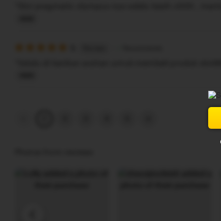
r
"Slot pragmatic olympus nya selalu kasih x500 , man
of
t
5
e
i
stars
L
v
n
i
i
5
g
5
Recommends
This item
s
out
e
r
"Selalu di berikan arahan untuk membeli produk slot8
of
t
w
5
e
i
stars
L
b
v
n
i
y
i
g
s
L
e
Previous
Next
r
2
3
4
5
1
t
page
page
O
w
e
i
W
b
v
n
L
Photos from reviews
y
i
g
O
M
e
r
W
a
w
e
r
b
v
c
y
i
o