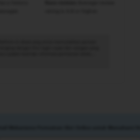
as a history
Rave reviews
Average review
messages
rating is 4.8 or higher.
. Platform ini dirancang untuk memudahkan pemain
engkap dengan fitur login cepat dan navigasi yang
ra update hasil dan informasi permainan selalu
sa merasakan pengalaman bermain slot88 yang
a bagi pecinta slot online di Indonesia.
ail Mekanisme Permainan Slot Online untuk Memahami Str