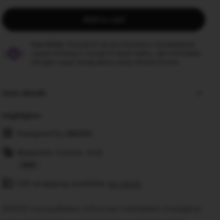
Add to cart
Star Seller.
Penjual ini secara konsisten mendapatkan
ulasan bintang 5, mengirim tepat waktu, dan membalas
dengan cepat setiap pesan yang mereka terima.
5)
Value (99)
Comfort (53)
Ease of use (12)
Condition (2)
Item details
Highlights
Designed by
QQ123
Materials: Cotton, Knit
Read
Gift wrapping available
the
See details
full
QQ123 menyediakan informasi mendalam mengenai
description