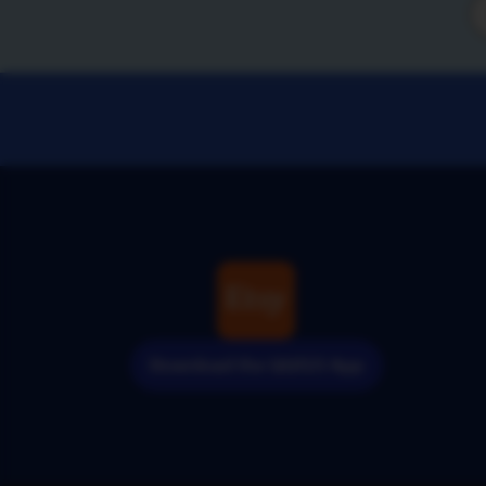
En
y
em
Download the QQ123 App