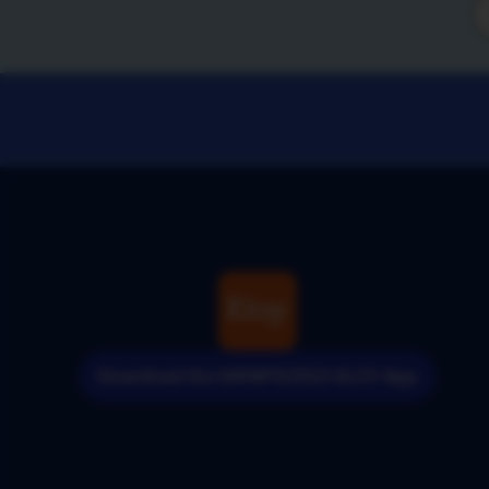
En
y
em
Download the SAYAP123123 SLOT App