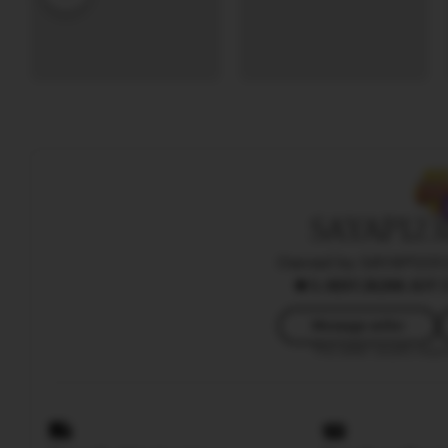
M
e
w
.
w
T
b
a
y
u
P
f
a
i
k
k
B
SAYAP123
o
s
Owned by SAYAP1231
5.9
(97.2k)
98.8JT ☑
Message seller
This seller usually res