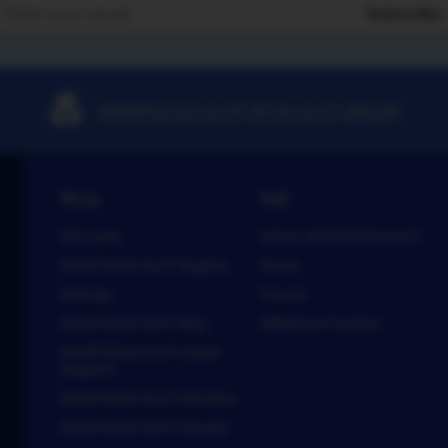
Subscribe
ter
our
ail
SAYAP123123 SLOT SITUS SLOT GACOR
Shop
Sell
Gift cards
Sell on SAYAP123123 SLOT
SAYAP123123 SLOT Registry
Teams
Sitemap
Forums
SAYAP123123 SLOT blog
Affiliates & Creators
SAYAP123123 SLOT United
Kingdom
SAYAP123123 SLOT Germany
SAYAP123123 SLOT Canada