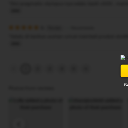
r
"Slot pragmatic olympus nya selalu kasih x500 , man
of
t
5
e
i
stars
L
v
n
i
i
5
g
5
Recommends
This item
s
out
e
r
"Selalu di berikan arahan untuk membeli produk slot8
of
t
w
5
e
i
stars
L
b
v
n
i
y
i
g
s
L
e
Previous
Next
r
2
3
4
5
1
t
page
page
O
w
e
i
W
b
v
S
n
L
Photos from reviews
y
i
g
O
M
e
r
W
a
w
e
r
b
v
c
y
i
o