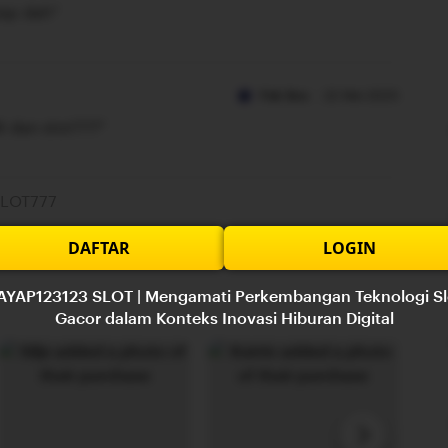
tap dah"
Pak Bos
22 Mei 2025
8 dan slot777"
Show other item reviews from SAYAP123123 SLOT
DAFTAR
LOGIN
AYAP123123 SLOT | Mengamati Perkembangan Teknologi Sl
Gacor dalam Konteks Inovasi Hiburan Digital