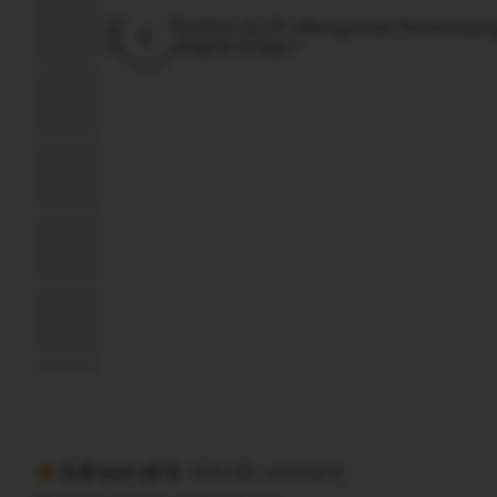
5.9 out of 5
(99.8k reviews)