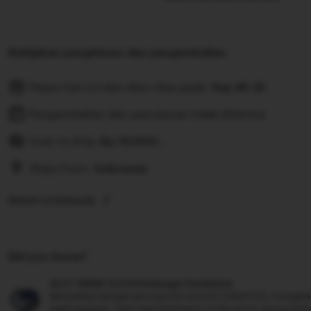
matang.
Untuk mendapatkan akun resmi SLOT SINAR 123 silahkan
Kebijakan pengiriman dan pengembalian
segera lakukan deposit pertama untuk menang maxwin 
Pesan hari ini dan akan tiba pada:
Sep 28-25
Pengembalian dan penukaran tidak diterima
Cost to ship:
Rp
10.000-,
Ships from:
Indonesia
Deliver to Indonesia
Did you know?
SLOT SINAR 123 Perlindungan Pembelian
Berbelanja dengan percaya diri di SLOT SINAR 123, mengetahu
pada pesanan, kami siap membantu Anda untuk semua pem