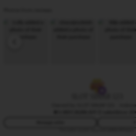
r
e
n
Photos from reviews
c
w
g
o
b
r
w
y
e
M
v
.
i
T
e
a
w
u
b
f
y
i
P
k
SLOT SINAR 123
a
k
Owned by SLOT SINAR 123
|
Indone
5.9
(97.2k)
98.8JT ☑️ sales
Since 2
B
o
Message seller
F
s
This seller usually responds
within 24 hours.