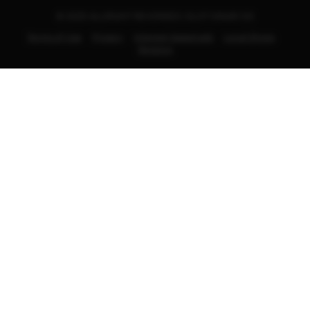
© 2025 ALLRIGHT REVERSED | SLOT SINAR 123
Terms of Use
Privacy
Interest-based ads
Local Shops
Regions