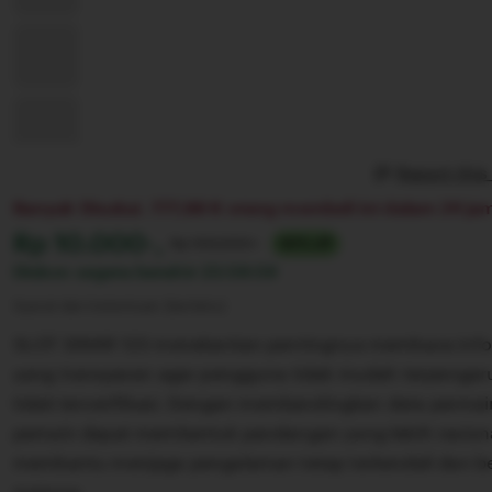
Report this
Banyak Disukai. 777,88 K orang membeli ini dalam 24 jam
Harga:
Rp 10.000-,
Normal:
Rp 100,000+
90% off
Diskon segera berahir
23:59:59
Syarat dan ketentuan (berlaku)
SLOT SINAR 123 menekankan pentingnya membaca info
yang transparan agar pengguna tidak mudah terpengaru
tidak terverifikasi. Dengan membandingkan data permain
pemain dapat membentuk pandangan yang lebih rasional
membantu menjaga pengalaman tetap terkendali dan b