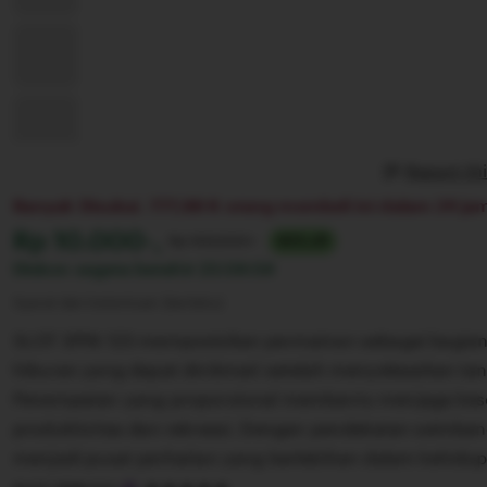
Report th
Banyak Disukai. 777,88 K orang membeli ini dalam 24 jam
Harga:
Rp 10.000-,
Normal:
Rp 100,000+
90% off
Diskon segera berahir
23:59:59
Syarat dan ketentuan (berlaku)
SLOT SPIN 123 memposisikan permainan sebagai bagian ke
hiburan yang dapat dinikmati setelah menyelesaikan t
Penempatan yang proporsional membantu menjaga kes
produktivitas dan rekreasi. Dengan pendekatan seimbang,
menjadi pusat perhatian yang berlebihan dalam kehidupa