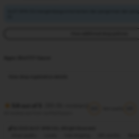
SLOT SPIN 123 mengimbangi emisi karbon dari pengiriman dan pe
ini.
View additional shop policies
Agen Slot777 Gacor
View shop registration details
(99.8k reviews)
5.9 out of 5
5/5
5/5
Item quality
All reviews are from verified buyers
@ 2025 SLOT SPIN 123, Allright Reversed
Great quality
Lovely
Fast shipping
Gift-worthy
Beaut