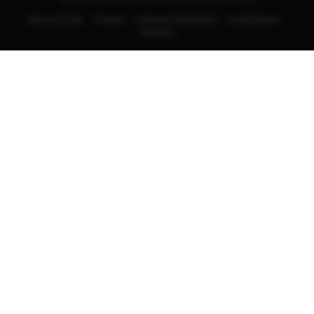
Terms of Use
Privacy
Interest-based ads
Local Shops
Regions