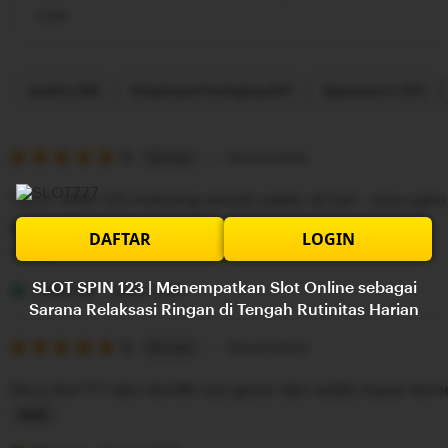
Cute
Filter
Quality (99)
Shipping & Packaging (87)
Appearance (55)
by
category
5
5
Recommends
This item
out
of
"SLOT SPIN 123 memang emank selalu di hati , situs g
5
stars
amanah"
DAFTAR
LOGIN
L
SLOT SPIN 123 | Menempatkan Slot Online sebagai
i
LOWLOW
Sep 9, 2025
Sarana Relaksasi Ringan di Tengah Rutinitas Harian
s
5
t
5
Recommends
This item
out
i
of
Situs slot777 dan slot88 nya gacor dan selalu bayar ke
5
n
stars
g
L