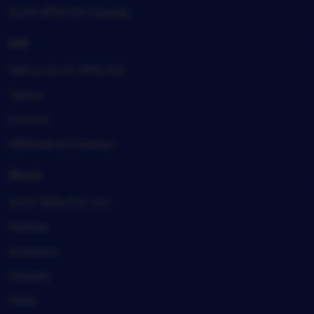
SLOT SPIN 123 Canada
Sell
Sell on SLOT SPIN 123
Teams
Forums
Affiliates & Creators
About
SLOT SPIN 123, Inc.
Policies
Investors
Careers
Press