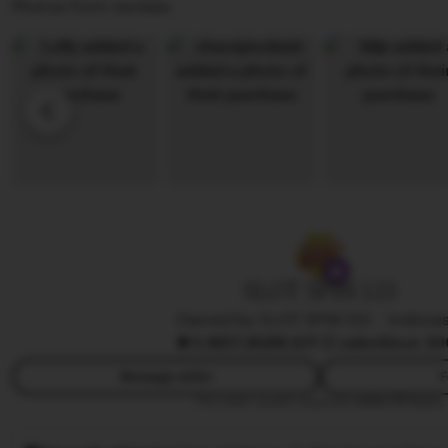
Photos from reviews
c
w
g
o
b
r
w
y
e
M
v
.
i
T
e
a
w
u
b
f
y
i
P
k
SLOT SPIN 123
a
k
Owned by SLOT SPIN 123
|
Indones
5.9
(97.2k)
98.8JT ☑️ sales
Since 2
B
o
Message seller
F
s
This seller usually responds
within 24 hours.