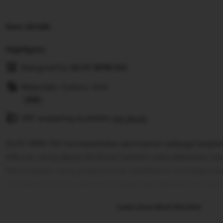
Item details
Highlights
Designed by
SLOT SPIN 123
Materials: Cotton, Knit
Read
Gift wrapping available
the
See details
full
SLOT SPIN 123 memposisikan permainan sebagai bagian ke
description
hiburan yang dapat dinikmati setelah menyelesaikan t
Penempatan yang proporsional membantu menjaga kes
produktivitas dan rekreasi. Dengan pendekatan seimbang,
menjadi pusat perhatian yang berlebihan dalam kehidupa
Learn more about this item