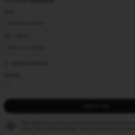
5
TOTO168
out
of
Color
5
stars
Size ∣ Add on
Add personalization
Quantity
Add to cart
Star Seller.
Penjual ini secara konsisten mendapatkan ulasan
waktu, dan membalas dengan cepat setiap pesan yang mere