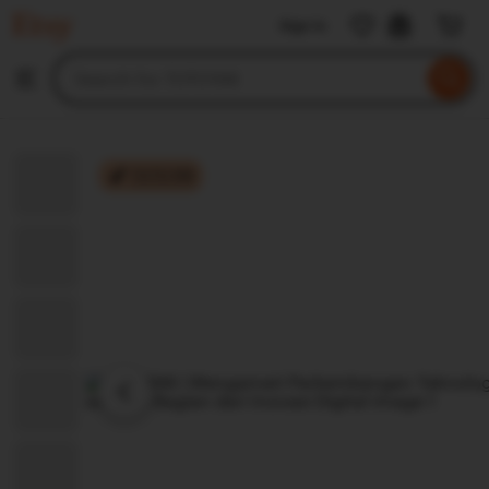
TOTO168
Sign in
Skip
to
Search
Browse
ontent
for
items
or
shops
TOTO168