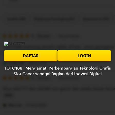
Filter
Quality (99)
Shipping & Packaging (87)
Appearance (55)
by
category
5
5
Recommends
This item
out
of
"TOTO168 memang emank selalu di hati , situs gampan
5
stars
DAFTAR
LOGIN
L
i
LOWLOW
Sep 9, 2025
TOTO168 | Mengamati Perkembangan Teknologi Grafis
s
Slot Gacor sebagai Bagian dari Inovasi Digital
5
t
5
Recommends
This item
out
i
of
Situs slot777 dan slot88 nya gacor dan selalu bayar ke
5
n
stars
g
L
r
i
Marcow
27 April 2025
e
s