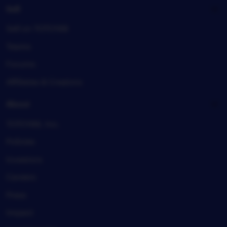
Sell
Sell on TOTO168
Teams
Forums
Affiliates & Creators
About
TOTO168, Inc.
Policies
Investors
Careers
Press
Impact