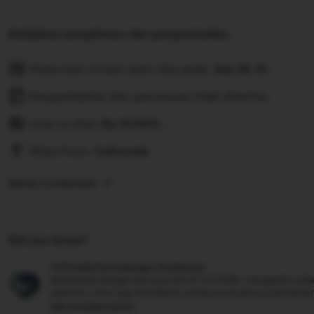
Untuk mendapatkan akun resmi TOTO168 silahkan daftar
lakukan deposit pertama untuk menang maxwin bersam
Kebijakan pengiriman dan pengembalian
Pesan hari ini dan akan tiba pada:
Sep 28-25
Pengembalian dan penukaran tidak diterima
Cost to ship:
Rp
10.000-,
Ships from:
Indonesia
Deliver to Indonesia
Did you know?
TOTO168 Perlindungan Pembelian
Berbelanja dengan percaya diri di TOTO168, mengetahui jika
pesanan, kami siap membantu Anda untuk semua pembelia
see program terms