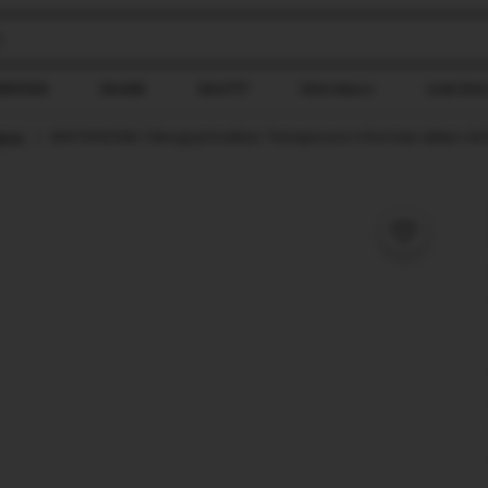
ANG168
Slot88
Slot777
Slot Gacor
Link Slo
acor
BINTANG168 | Mengoptimalkan Transparansi Informasi dalam Aktiv
 | 
Add
to
Favorites