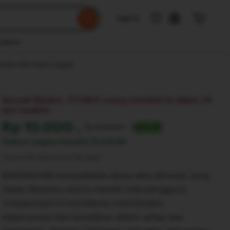
Sign in
t Gacor
itas Slot Gacor Digital
Banyak Disukai. 777,88 K orang membeli ini dalam 24
jam terakhir.
Harga:
Rp 10.000-,
Normal:
Rp 100,000+
90% off
Diskon segera berahir
23:59:59
Syarat dan ketentuan (berlaku)
BINTANG168 menyediakan akses data aktivitas yang
dapat dipantau secara mandiri oleh pengguna.
Transparansi ini membantu menciptakan
kepercayaan dan kesadaran dalam setiap sesi