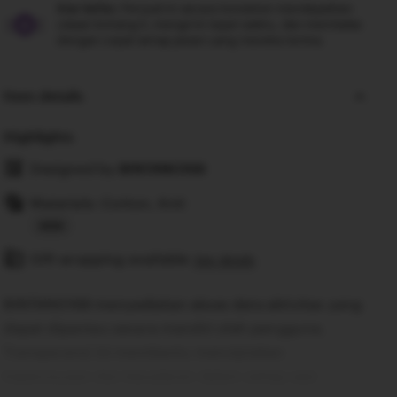
Star Seller.
Penjual ini secara konsisten mendapatkan
ulasan bintang 5, mengirim tepat waktu, dan membalas
dengan cepat setiap pesan yang mereka terima.
Item details
5)
Value (99)
Comfort (53)
Ease of use (12)
Condition (2)
Highlights
Designed by
BINTANG168
Materials: Cotton, Knit
Read
Gift wrapping available
the
See details
full
BINTANG168 menyediakan akses data aktivitas yang
description
dapat dipantau secara mandiri oleh pengguna.
Transparansi ini membantu menciptakan
kepercayaan dan kesadaran dalam setiap sesi