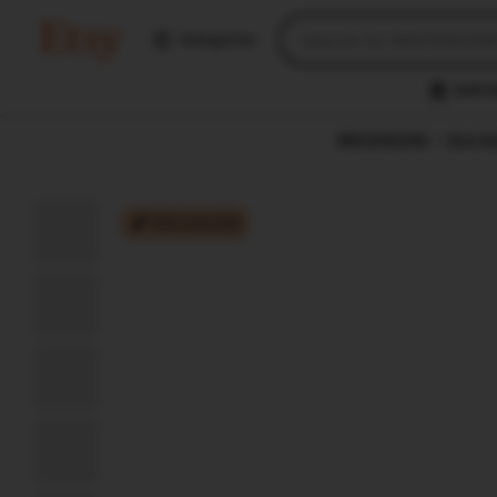
Skip
Search
BINTANG168
to
Categories
for
Content
items
or
BINT
shops
BINTANG168
Slot G
BINTANG168