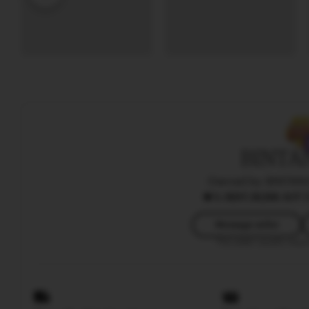
M
e
w
.
w
T
b
a
y
u
P
f
a
i
k
k
B
BINTA
o
s
Owned by BINTAN
5.9
(97.2k)
98.8JT ☑
Message seller
This seller usually res