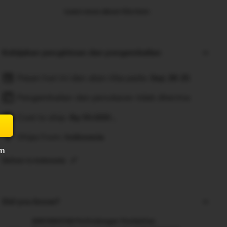
permainan. Dengan informasi yang jelas, keputusan
Learn more about this item
dapat dibuat secara lebih bijak.
Untuk mendapatkan akun resmi BINTANG168
Kebijakan pengiriman dan pengembalian
silahkan daftar akun dan segera lakukan deposit
pertama untuk menang maxwin bersama kami.
Pesan hari ini dan akan tiba pada:
Sep 28-25
Pengembalian dan penukaran tidak diterima
Cost to ship:
Rp
10.000-,
Ships from:
Indonesia
am
Deliver to Indonesia
Did you know?
BINTANG168 Perlindungan Pembelian