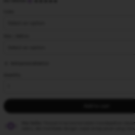
5
BIG WIN168
out
of
Color
5
stars
Size ∣ Add on
Add personalization
Quantity
Add to cart
Star Seller.
Penjual ini secara konsisten mendapatkan ulasan
waktu, dan membalas dengan cepat setiap pesan yang mere