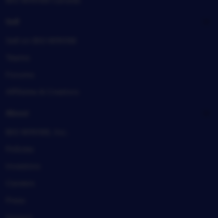
BIG WIN168 Canada
Sell
Sell on BIG WIN168
Teams
Forums
Affiliates & Creators
About
BIG WIN168, Inc.
Policies
Investors
Careers
Press
Impact