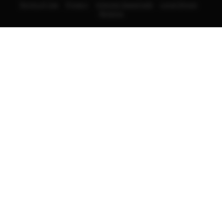
Terms of Use
Privacy
Interest-based ads
Local Shops
Regions