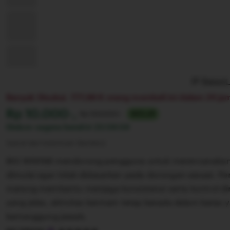
Report 
Banyak Disukai. 777,88 K orang membeli ini dalam 24 jam
Harga:
Rp 10.000-,
Normal:
Rp 100,000+
90% off
Diskon segera berahir
23:59:59
Syarat dan ketentuan (berlaku)
BIG WIN168 mendorong pengguna untuk merencanakan 
dimulai agar tidak didasarkan pada dorongan sesaat. P
matang membantu menjaga konsistensi serta kontrol dir
yang jelas, aktivitas bermain tetap berada dalam batas 
bertanggung jawab.