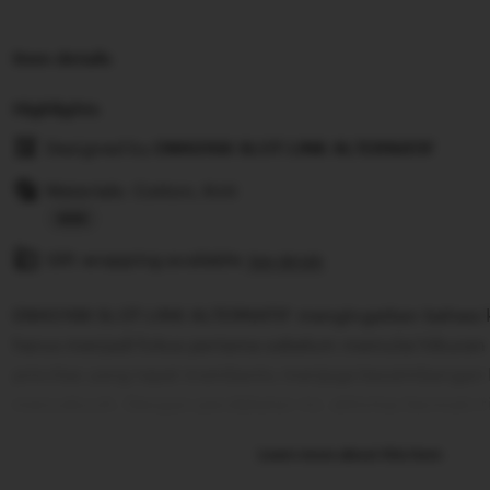
Item details
Highlights
Designed by
EMAS168 SLOT LINK ALTERNATIF
Materials: Cotton, Knit
Read
Gift wrapping available
the
See details
full
EMAS168 SLOT LINK ALTERNATIF mengingatkan bahwa k
description
harus menjadi fokus pertama sebelum memulai hiburan 
prioritas yang tepat membantu menjaga keseimbangan 
menyeluruh. Dengan pendekatan ini, aktivitas bermain 
tanggung jawab penting.
Learn more about this item