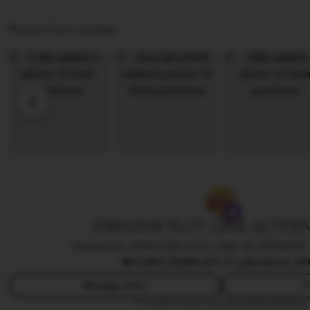
c
w
g
Photos from reviews
o
b
r
w
y
e
M
v
.
i
T
e
a
w
u
b
f
y
i
P
k
a
k
EMAS168 SLOT LINK ALTER
B
Owned by EMAS168 SLOT LINK ALTERNATIF
o
5.9
(97.2k)
98.8JT ☑️ sales
Since 2
s
Message seller
F
This seller usually responds
within 24 hours.