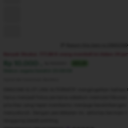
Report this item to EMAS16
Banyak Disukai. 777,88 K orang membeli ini dalam 24 jam
Harga:
Rp 10.000-,
Normal:
Rp 100,000+
90% off
Diskon segera berahir
23:59:59
Syarat dan ketentuan (berlaku)
EMAS168 SLOT LINK ALTERNATIF mengingatkan bahwa k
harus menjadi fokus pertama sebelum memulai hiburan 
prioritas yang tepat membantu menjaga keseimbangan 
menyeluruh. Dengan pendekatan ini, aktivitas bermain 
tanggung jawab penting.