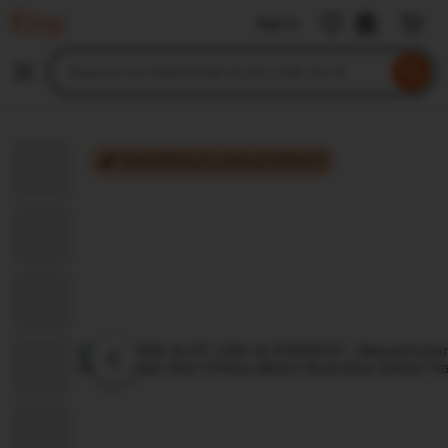
EMAS168
Sign in
Skip
SLOT
LINK
to
Search
Browse
ALTERNATIF
ontent
for
items
or
shops
EMAS168 SLOT LINK ALTERNATIF