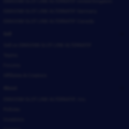
EMAS168 SLOT LINK ALTERNATIF United Kingdom
EMAS168 SLOT LINK ALTERNATIF Germany
EMAS168 SLOT LINK ALTERNATIF Canada
Sell
Sell on EMAS168 SLOT LINK ALTERNATIF
Teams
Forums
Affiliates & Creators
About
EMAS168 SLOT LINK ALTERNATIF, Inc.
Policies
Investors