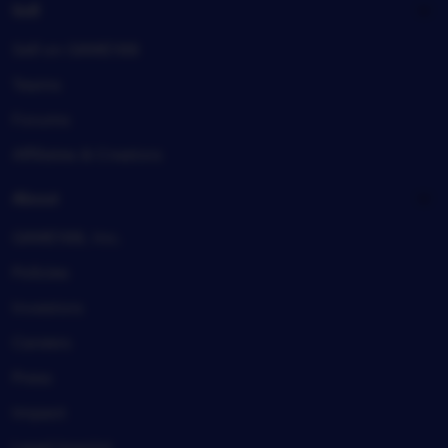
Sell
Sell on GAME168
Teams
Forums
Affiliates & Creators
About
GAME168, Inc.
Policies
Investors
Careers
Press
Impact
Legal imprint