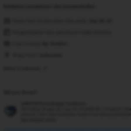
Kebijakan pengiriman dan pengembalian
Pesan hari ini dan akan tiba pada:
Sep 28-25
Pengembalian dan penukaran tidak diterima
Cost to ship:
Rp
10.000-,
Ships from:
Indonesia
Deliver to Indonesia
Did you know?
GAME168 Perlindungan Pembelian
Berbelanja dengan percaya diri di GAME168, mengetahui jika
pesanan, kami siap membantu Anda untuk semua pembelia
see program terms