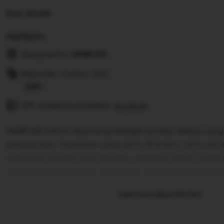
Item details
Highlights
Designed by
GAME168
Materials: Cotton, Knit
Read
Gift wrapping available
the
See details
full
GAME168 link ini dirancang sebagai sumber belajar ya
description
penggunaan, kesalahan yang perlu dihindari, serta solusi
membaca tutorial yang tersedia, pembaca dapat menik
cara yang lebih dewasa, terkontrol, dan sesuai batas waj
Learn more about this item
Untuk mendapatkan akun resmi GAME168 silahkan dafta
lakukan deposit pertama untuk menang maxwin bersam