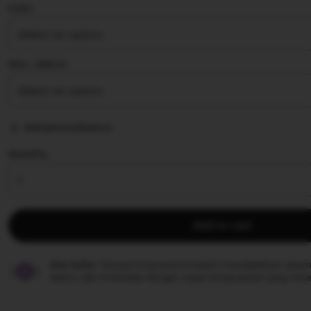
of
Color
5
stars
Size ∣ Add on
Add personalization
Quantity
Add to cart
Star Seller.
Penjual ini secara konsisten mendapatkan ulasan
waktu, dan membalas dengan cepat setiap pesan yang mere