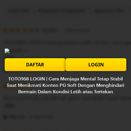
Filter
Quality (99)
Shipping & Packaging (87)
Appearance (55)
by
category
5
5
Recommends
This item
out
of
"TOTO168 LOGIN memang emank selalu di hati , situs 
5
stars
amanah"
L
DAFTAR
LOGIN
i
LOWLOW
Sep 9, 2025
s
TOTO168 LOGIN | Cara Menjaga Mental Tetap Stabil
5
Saat Menikmati Konten PG Soft Dengan Menghindari
t
5
Recommends
This item
out
Bermain Dalam Kondisi Letih atau Tertekan
i
of
Situs slot777 dan slot88 nya gacor dan selalu bayar ke
5
n
stars
g
L
r
i
Marcow
27 April 2025
e
s