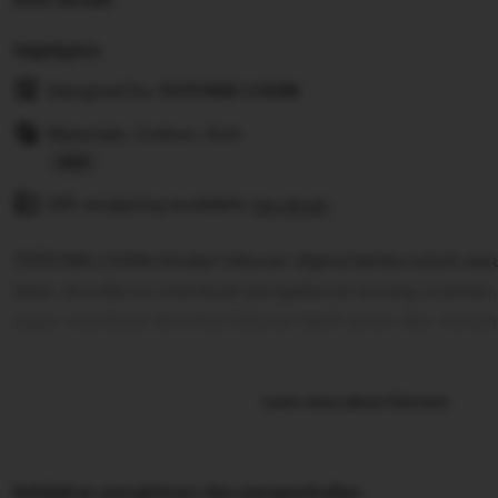
Highlights
Designed by
TOTO168 LOGIN
Materials: Cotton, Knit
Read
Gift wrapping available
the
See details
full
TOTO168 LOGIN Hindari hiburan digital ketika tubuh atau
description
lelah. Kondisi ini membuat pengalaman kurang nyaman. 
segar membuat aktivitas hiburan lebih aman dan meny
Untuk mendapatkan akun resmi TOTO168 LOGIN silahkan
Learn more about this item
segera lakukan deposit pertama untuk menang maxwin 
Kebijakan pengiriman dan pengembalian