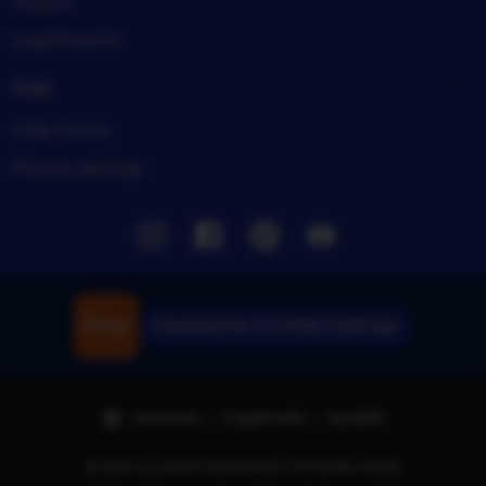
Impact
Legal imprint
Help
Help Center
Privacy settings
Instagram
Facebook
Pinterest
Youtube
Download the TOTO168 LOGIN App
Indonesia | English (US) | Rp (IDR)
© 2025 ALLRIGHT REVERSED | TOTO168 LOGIN