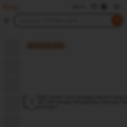
TOTO168
Sign in
Skip
LOGIN
to
Search
Browse
ontent
for
items
or
shops
TOTO168 LOGIN