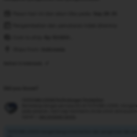
Pesan hari ini dan akan tiba pada:
Sep 28-25
Pengembalian dan penukaran tidak diterima
Cost to ship:
Rp
10.000-,
Ships from:
Indonesia
Deliver to Indonesia
Did you know?
TOTO168 LOGIN Perlindungan Pembelian
Berbelanja dengan percaya diri di TOTO168 LOGIN, mengetahu
pada pesanan, kami siap membantu Anda untuk semua pem
syarat —
see program terms
TOTO168 LOGIN mengimbangi emisi karbon dari pengiriman dan p
ini.