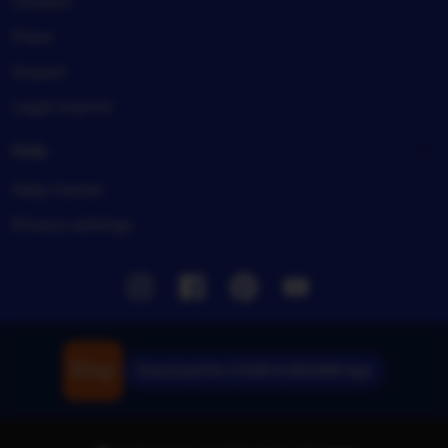
Careers
Press
Impact
Legal imprint
Help
Help Center
Privacy settings
Instagram
Facebook
Pinterest
Youtube
Download the LOGIN ELANGWIN App