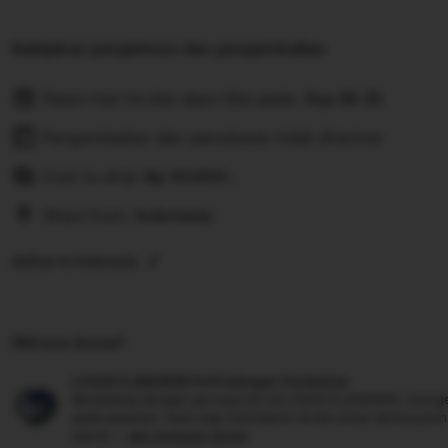
Untuk mendapatkan akun resmi LOGIN ELANGWIN silahk
segera lakukan deposit pertama untuk menang maxwin 
Kebijakan pengiriman dan pengembalian
Pesan hari ini dan akan tiba pada:
Sep 28-25
Pengembalian dan penukaran tidak diterima
Cost to ship:
Rp
10.000-,
Ships from:
Indonesia
Deliver to Indonesia
Did you know?
LOGIN ELANGWIN Perlindungan Pembelian
Berbelanja dengan percaya diri di LOGIN ELANGWIN, mengeta
pada pesanan, kami siap membantu Anda untuk semua pem
syarat —
see program terms