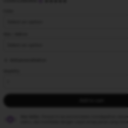
5
LOGIN ELANGWIN
out
of
Color
5
stars
Size ∣ Add on
Add personalization
Quantity
Add to cart
Star Seller.
Penjual ini secara konsisten mendapatkan ulasan
waktu, dan membalas dengan cepat setiap pesan yang mere