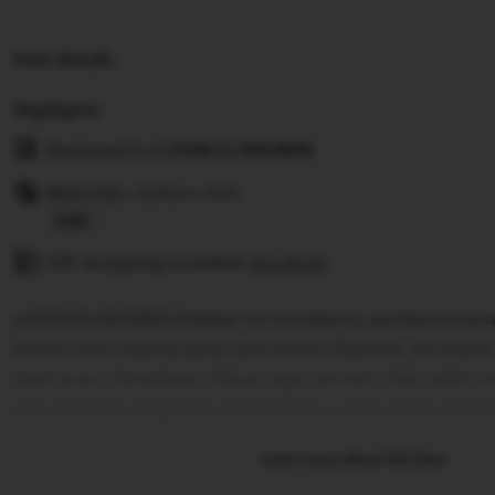
Item details
Highlights
Designed by
LOGIN ELANGWIN
Materials: Cotton, Knit
Read
Gift wrapping available
the
See details
full
LOGIN ELANGWIN Edukasi ini membantu pembaca me
description
sistem acak bekerja pada permainan Playtech, termasuk
keamanan. Penjelasan dibuat agar pemain tidak salah m
atau tergoda anggapan pola tertentu, serta tetap melih
hiburan digital yang perlu diakses dengan bijaksana dan 
Learn more about this item