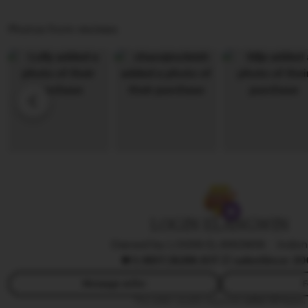
c
w
g
Photos from reviews
o
b
r
w
y
e
M
v
.
i
T
e
a
w
u
b
f
y
i
P
k
a
k
LOGIN ELANGWIN
B
Owned by LOGIN ELANGWIN
|
Indon
o
5.9
(97.2k)
98.8JT ☑️ sales
Since 2
s
Message seller
F
This seller usually responds
within 24 hours.