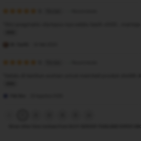
e
s
v
5
t
5
Recommends
This item
out
i
i
of
"Slot pragmatic olympus nya selalu kasih x500 , mantap
5
e
n
stars
w
g
L
b
r
i
M. Taufik
22 Mei 2025
y
e
s
L
v
5
t
5
Recommends
This item
out
O
i
i
of
"Selalu di berikan arahan untuk membeli produk slot88 d
5
W
e
n
stars
L
w
g
L
O
b
r
i
Pak Bos
22 Agustus 2025
W
y
e
s
M
v
t
Previous
Next
2
3
4
5
1
page
page
a
i
i
Show other item reviews from SLOT SERVER THAILAND SUPER G
r
e
n
c
w
g