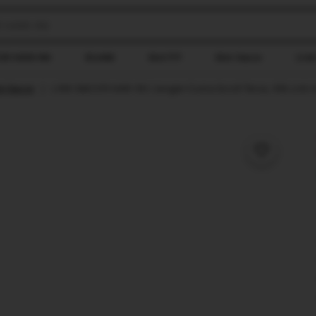
R HARI INI
Slot88
Slot777
Slot Gacor
Link
ot Gacor
LINK GACOR HARI INI | Jangan Cuma Scroll Terus, Klik Link I
 | 
Add
to
Favorites