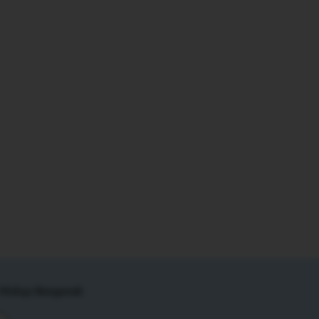
r Hidup Bergerak