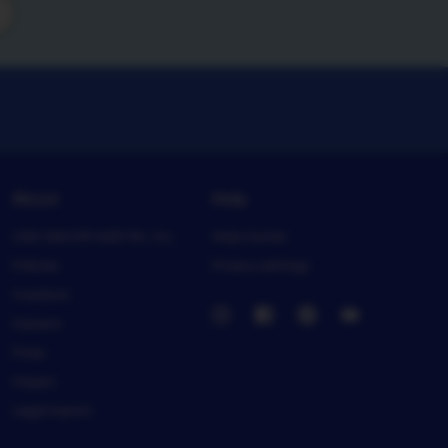
About
Help
LINK GACOR HARI INI, Inc.
Help Center
Policies
Privacy settings
Investors
Instagram
Facebook
Pinterest
Youtube
Careers
Press
Impact
Legal imprint