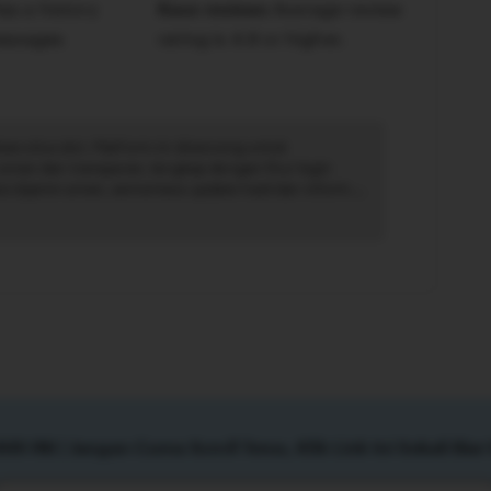
as a history
Rave reviews
Average review
messages
rating is 4.8 or higher.
s situs slot. Platform ini dirancang untuk
an dan transparan, lengkap dengan fitur login
i dijamin aman, sementara update hasil dan informasi
NK GACOR HARI INI, pengguna bisa merasakan
rcaya, menjadikannya pilihan utama bagi pecinta slot
 INI | Jangan Cuma Scroll Terus, Klik Link Ini Sekali Bia