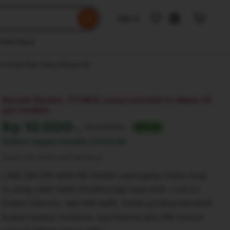
Sign in
 Slot Gacor
ni Sekali Biar Hidup Bergerak
Banyak Disukai. 777,88 K orang membeli ini dalam 24
jam terakhir.
Harga:
Rp 10.000-,
Normal:
Rp 100,000+
90% off
Diskon segera berahir
23:59:59
Syarat dan ketentuan (berlaku)
LINK GACOR HARI INI Adalah peringatan halus buat
lo yang udah hafal timeline tapi lupa arah. Link ini
bukan hiburan, tapi titik balik. Kadang hidup berubah
bukan karena motivasi, tapi karena satu klik konyol