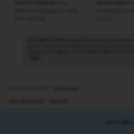
Smooth shipping
Has a
Speedy replies
H
history of shipping on time
of replying to 
with tracking.
quickly.
SLOT GACOR 2024:
menghadirkan link resmi untuk akses
pemain menikmati permainan slot dengan aman dan transp
yang ramah pengguna. Setiap transaksi dijamin aman, se
tersedia secara real-time. Dengan SLOT GACOR 2024, p
Read
yang nyaman, adil, dan terpercaya, menjadikannya pilihan
the
full
description
Listed on Sep 9, 2025
2266 favorites
SLOT GACOR 2024
Agen Slot
SLOT GACOR 