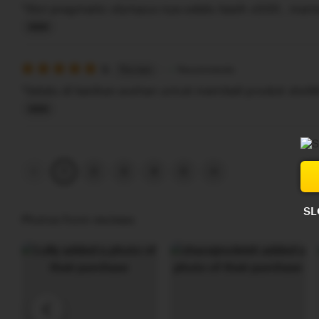
r
"Slot pragmatic olympus nya selalu kasih x500 , man
of
t
5
e
i
stars
L
v
n
i
i
5
g
5
Recommends
This item
s
out
e
r
"Selalu di berikan arahan untuk membeli produk slot8
of
t
w
5
e
i
stars
L
b
v
n
i
y
i
g
s
L
e
Previous
Next
r
2
3
4
5
1
t
page
page
O
w
e
i
W
b
v
SL
n
L
Photos from reviews
y
i
g
O
M
e
r
W
a
w
e
r
b
v
c
y
i
o