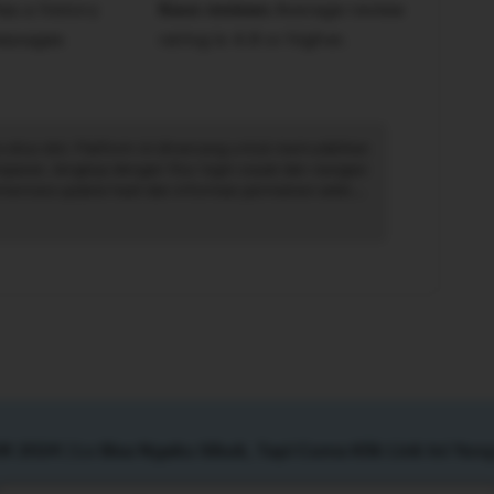
as a history
Rave reviews
Average review
messages
rating is 4.8 or higher.
 situs slot. Platform ini dirancang untuk memudahkan
aran, lengkap dengan fitur login cepat dan navigasi
mentara update hasil dan informasi permainan selalu
engguna bisa merasakan pengalaman bermain slot88
 utama bagi pecinta slot online di Indonesia.
2024 | Lo Bisa Ngaku Sibuk, Tapi Cuma Klik Link Ini Yan