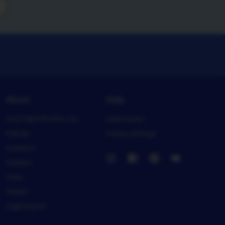
About
Help
SLOT GACOR 2024, Inc.
Help Center
Policies
Privacy settings
Investors
Instagram
Facebook
Pinterest
Youtube
Careers
Press
Impact
Legal imprint