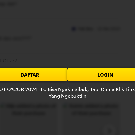
tap dah"
Pak Bos
22 Mei 2025
8 dan slot777"
Show other item reviews from SLOT GACOR 2024
DAFTAR
LOGIN
OT GACOR 2024 | Lo Bisa Ngaku Sibuk, Tapi Cuma Klik Link 
Yang Ngebuktiin