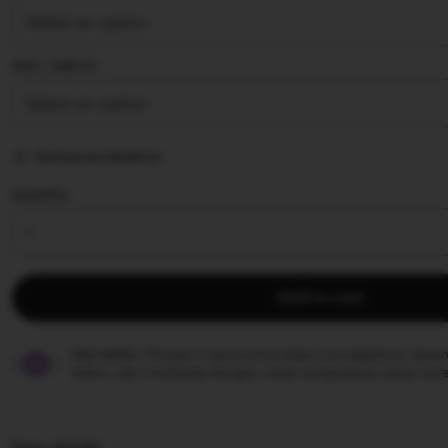
stars
Size ∣ Add on
Add personalization
Quantity
Add to cart
Star Seller.
Penjual ini secara konsisten mendapatkan ulasan
waktu, dan membalas dengan cepat setiap pesan yang mere
Item details