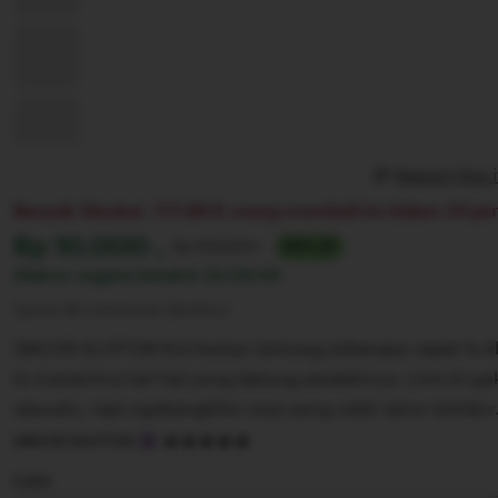
Report this
Banyak Disukai. 777,88 K orang membeli ini dalam 24 jam
Harga:
Rp 10.000-,
Normal:
Rp 100,000+
90% off
Diskon segera berahir
23:59:59
Syarat dan ketentuan (berlaku)
GACOR SLOT138 Kini bukan tentang seberapa cepat lo kli
lo menerima hal-hal yang datang setelahnya. Link ini 
sesuatu, tapi ngebangkitin rasa yang udah lama tertidur
5
GACOR SLOT138
out
of
Color
5