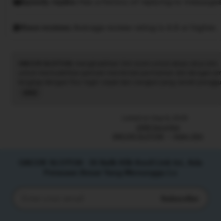
Speedy replies
Has a history of replying to messages
Rave reviews
Average review rating is 4.8 or higher.
GACOR SLOT138:
menghadirkan link resmi untuk akses situs slot. 
untuk memudahkan pemain menikmati permainan slot dengan am
lengkap dengan fitur login cepat dan navigasi yang ramah penggun
dijamin aman, sementara update hasil dan informasi permainan sel
Read
time. Dengan GACOR SLOT138, pengguna bisa merasakan pengal
the
yang nyaman, adil, dan terpercaya, menjadikannya pilihan utama b
full
Listed on Sep 9, 2025
di Indonesia.
description
2266 favorites
GACOR SLOT138
Agen Slot
GACOR SLOT138 - Di Balik Klik Kecil Link Ini, Ada
Perasaan Besar Yang Menunggu Lo
Subscribe
Enter
your