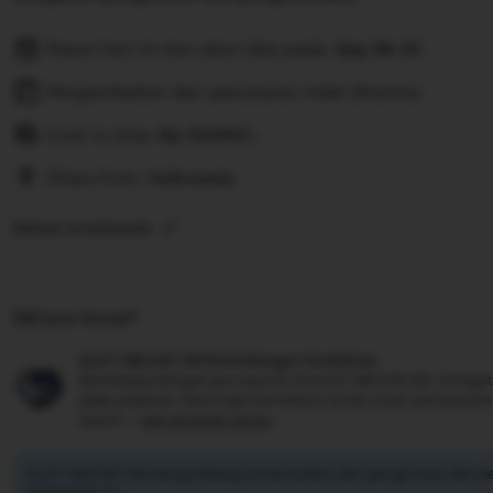
Pesan hari ini dan akan tiba pada:
Sep 28-25
Pengembalian dan penukaran tidak diterima
Cost to ship:
Rp
10.000-,
Ships from:
Indonesia
Deliver to Indonesia
Did you know?
SLOT GACOR 138 Perlindungan Pembelian
Berbelanja dengan percaya diri di SLOT GACOR 138, mengetah
pada pesanan, kami siap membantu Anda untuk semua pem
syarat —
see program terms
SLOT GACOR 138 mengimbangi emisi karbon dari pengiriman dan 
pembelian ini.