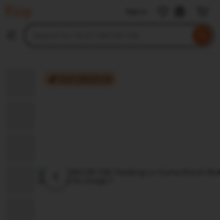
SLOT
Sign in
Skip
GACOR
138
to
Search
Browse
ontent
for
items
or
shops
SLOT GACOR 138