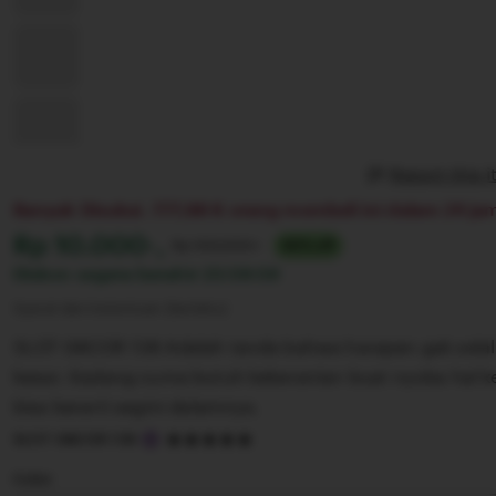
Report this
Banyak Disukai. 777,88 K orang membeli ini dalam 24 jam
Harga:
Rp 10.000-,
Normal:
Rp 100,000+
90% off
Diskon segera berahir
23:59:59
Syarat dan ketentuan (berlaku)
SLOT GACOR 138 Adalah tanda bahwa harapan gak selalu
besar. Kadang cuma butuh keberanian buat nyoba hal ke
bisa berarti segini dalamnya.
5
SLOT GACOR 138
out
of
Color
5