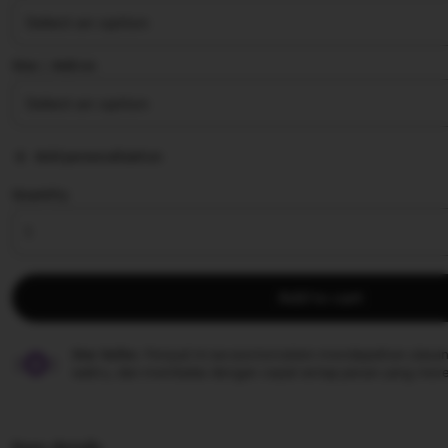
stars
Size ∣ Add on
Add personalization
Quantity
Add to cart
Star Seller.
Penjual ini secara konsisten mendapatkan ulasan
waktu, dan membalas dengan cepat setiap pesan yang mere
Item details