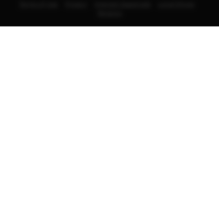
Terms of Use
Privacy
Interest-based ads
Local Shops
Regions