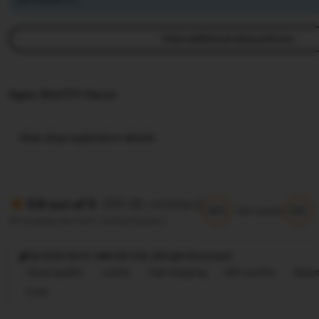
View additional shop policies
Agen Slot777 Gacor
View shop registration details
(99.8k reviews)
5.9 out of 5
5/5
5/5
Item quality
All reviews are from verified buyers
@ 2025 SLOT GACOR 138, Allright Reversed
Great quality
Lovely
Fast shipping
Gift-worthy
Beaut
Cute