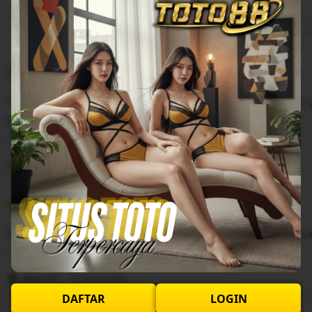
Filter
Quality (99)
Shipping & Packaging (87)
Appearance (55)
by
category
5
5
Recommends
This item
out
of
"RTF SLOT HARI INI memang emank selalu di hati , sit
5
stars
amanah"
L
i
LOWLOW
Sep 9, 2025
s
5
t
5
Recommends
This item
out
i
of
Situs slot777 dan slot88 nya gacor dan selalu bayar ke
5
n
stars
g
L
r
i
Marcow
27 April 2025
e
DAFTAR
LOGIN
s