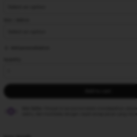
stars
Size ∣ Add on
Add personalization
Quantity
Add to cart
Star Seller.
Penjual ini secara konsisten mendapatkan ulasan
waktu, dan membalas dengan cepat setiap pesan yang mere
Item details