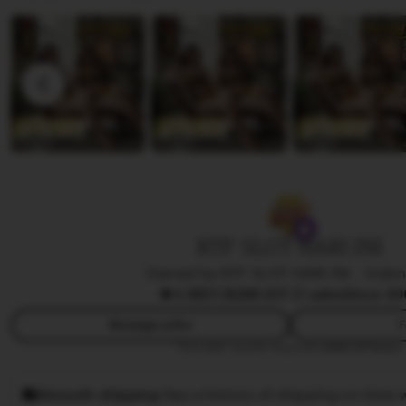
w
y
e
M
v
.
i
T
e
a
w
u
b
f
y
i
P
k
a
k
RTF SLOT HARI INI
B
Owned by RTF SLOT HARI INI
|
Indon
o
5.9
(97.2k)
98.8JT ☑️ sales
Since 2
s
Message seller
F
This seller usually responds
within 24 hours.
Smooth shipping
Has a history of shipping on time w