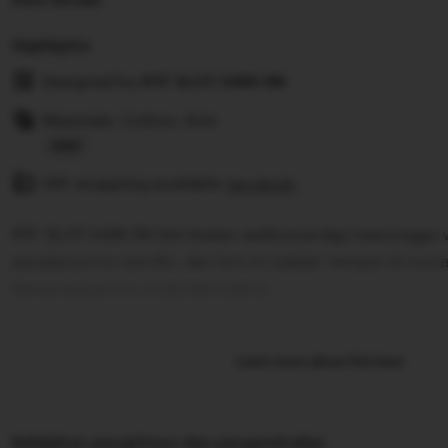
Highlights
Designed by
RTF SLOT HARI INI
Materials: Cotton, Knit
Read
Gift wrapping available
the
See details
full
RTF SLOT HARI INI kini bukan waktunya lagi menunggu va
description
perjalananmu sendiri, dan link ini adalah tempat di ma
kemenanganmu mulai bermakna.
Untuk mendapatkan akun resmi RTF SLOT HARI INI silah
Learn more about this item
segera lakukan deposit pertama untuk menang maxwin 
Kebijakan pengiriman dan pengembalian