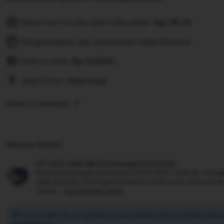
Pesan hari ini dan akan tiba pada:
Sep 28-25
Pengembalian dan penukaran tidak diterima
Cost to ship:
Rp
10.000-,
Ships from:
Indonesia
Deliver to Indonesia
Did you know?
RTF SLOT HARI INI Perlindungan Pembelian
Berbelanja dengan percaya diri di RTF SLOT HARI INI, menget
pada pesanan, kami siap membantu Anda untuk semua pem
syarat —
see program terms
RTF SLOT HARI INI mengimbangi emisi karbon dari pengiriman dan
pembelian ini.