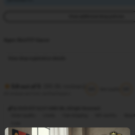
View additional shop policies
Agen Slot777 Gacor
View shop registration details
(99.8k reviews)
5.9 out of 5
5/5
5/5
Item quality
All reviews are from verified buyers
@ 2025 RTF SLOT HARI INI, Allright Reversed
Great quality
Lovely
Fast shipping
Gift-worthy
Beaut
Cute