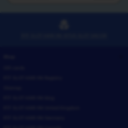
your
email
RTF SLOT HARI INI SITUS SLOT GACOR
Shop
Gift cards
RTF SLOT HARI INI Registry
Sitemap
RTF SLOT HARI INI blog
RTF SLOT HARI INI United Kingdom
RTF SLOT HARI INI Germany
RTF SLOT HARI INI Canada