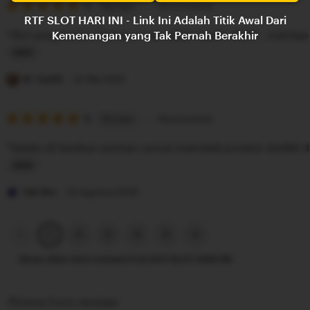
v
5
t
5
Recommends
This item
out
RTF SLOT HARI INI - Link Ini Adalah Titik Awal Dari
i
i
of
"Slot pragmatic olympus nya selalu kasih x500 , mantap
Kemenangan yang Tak Pernah Berakhir
5
e
n
stars
w
g
L
b
r
i
M. Taufik
22 Mei 2025
y
e
s
L
v
5
t
5
Recommends
This item
out
O
i
i
of
"Selalu di berikan arahan untuk membeli produk slot88 d
5
W
e
n
stars
L
w
g
L
O
b
r
i
Pak Bos
22 Agustus 2025
W
y
e
s
M
v
t
Previous
Next
2
3
4
5
1
page
page
a
i
i
Show other item reviews from RTF SLOT HARI INI
r
e
n
c
w
g
Photos from reviews
o
b
r