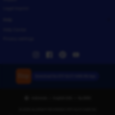
Legal imprint
Help
Help Center
Privacy settings
Instagram
Facebook
Pinterest
Youtube
Download the RTF SLOT HARI INI App
Indonesia | English (US) | Rp (IDR)
© 2025 ALLRIGHT REVERSED | RTF SLOT HARI INI