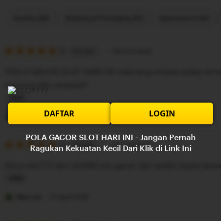
Filter
Quality (99)
Shipping & Packaging (87)
Appearance (55)
by
category
5
5
Recommends
This item
out
of
"POLA GACOR SLOT HARI INI memang emank selalu di ha
5
stars
menang dan amanah"
L
DAFTAR
LOGIN
i
LOWLOW
Sep 9, 2025
s
POLA GACOR SLOT HARI INI - Jangan Pernah
5
t
5
Recommends
This item
Ragukan Kekuatan Kecil Dari Klik di Link Ini
out
i
of
Situs slot777 dan slot88 nya gacor dan selalu bayar ke
5
n
stars
g
L
r
i
Marcow
27 April 2025
e
s