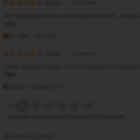
v
5
t
5
Recommends
This item
out
i
i
of
"Slot pragmatic olympus nya selalu kasih x500 , mantap
5
e
n
stars
w
g
L
b
r
i
M. Taufik
22 Mei 2025
y
e
s
L
v
5
t
5
Recommends
This item
out
O
i
i
of
"Selalu di berikan arahan untuk membeli produk slot88 d
5
W
e
n
stars
L
w
g
L
O
b
r
i
Pak Bos
22 Agustus 2025
W
y
e
s
M
v
t
Previous
Next
2
3
4
5
1
page
page
a
i
i
Show other item reviews from POLA GACOR SLOT HARI INI
r
e
n
c
w
g
Photos from reviews
o
b
r