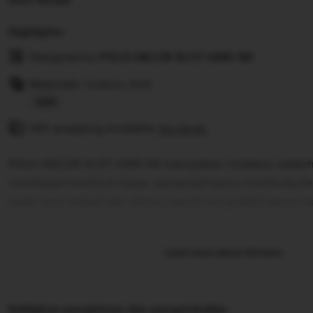
Highlights
Designed by
POLA GACOR SLOT HARI INI
Materials: Cotton, Knit
Read
Gift wrapping available
the
See details
full
POLA GACOR SLOT HARI INI merupakan tindakan sederh
description
membawa hasil luar biasa. setiap kali kamu membuka li
pada versi terbaik dari dirimu sendiri yang lebih berani 
Untuk mendapatkan akun resmi POLA GACOR SLOT HARI I
Learn more about this item
akun dan segera lakukan deposit pertama untuk mena
kami.
Kebijakan pengiriman dan pengembalian