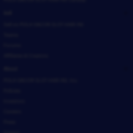
Sell
Sell on POLA GACOR SLOT HARI INI
Teams
Forums
Affiliates & Creators
About
POLA GACOR SLOT HARI INI, Inc.
Policies
Investors
Careers
Press
Impact