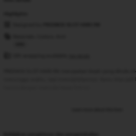
Highlights
Designed by
PREDIKSI SLOT HARI INI
Materials: Cotton, Knit
Read
Gift wrapping available
the
See details
full
PREDIKSI SLOT HARI INI merupakan kisah yang ditulis o
description
menunggu waktu, tapi menciptakannya. kamu bisa jadi 
hanya dengan memulai lewat link ini.
Untuk mendapatkan akun resmi PREDIKSI SLOT HARI INI 
Learn more about this item
dan segera lakukan deposit pertama untuk menang max
Kebijakan pengiriman dan pengembalian