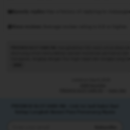
Speedy replies
Has a history of replying to messages
Rave reviews
Average review rating is 4.8 or higher.
PREDIKSI SLOT HARI INI:
menghadirkan link resmi untuk akses situ
dirancang untuk memudahkan pemain menikmati permainan slot
transparan, lengkap dengan fitur login cepat dan navigasi yang 
transaksi dijamin aman, sementara update hasil dan informasi per
Read
secara real-time. Dengan PREDIKSI SLOT HARI INI, pengguna bi
the
bermain slot88 yang nyaman, adil, dan terpercaya, menjadikannya
full
Listed on Sep 9, 2025
pecinta slot online di Indonesia.
description
2266 favorites
PREDIKSI SLOT HARI INI
Agen Slot
PREDIKSI SLOT HARI INI : Link Ini Jadi Saksi Dari
Setiap Langkah Berani Para Pemenang Nyata
Subscribe
Enter