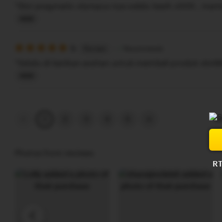
r
"Slot pragmatic olympus nya selalu kasih x500 , man
of
t
5
e
i
stars
L
v
n
i
i
5
g
5
Recommends
This item
s
out
e
r
"Selalu di berikan arahan untuk membeli produk slot8
of
t
w
5
e
i
stars
L
b
v
n
i
y
i
g
s
L
e
Previous
Next
r
2
3
4
5
Sh
1
t
page
page
O
w
e
i
W
b
v
n
L
Photos from reviews
y
i
g
RT
O
M
e
r
W
a
w
e
r
b
v
c
y
i
o