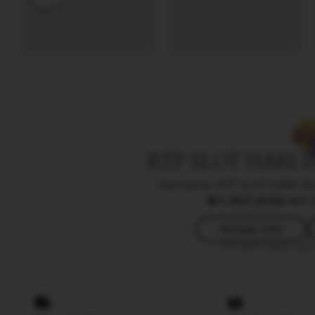
M
e
w
.
w
T
b
a
y
u
P
f
a
i
k
k
B
RTP SLOT HARI I
o
s
Owned by RTP SLOT HARI IN
5.9
(97.2k)
98.8JT ☑
Message seller
This seller usually res