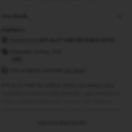
Item details
Highlights
5)
Value (99)
Comfort (53)
Ease of use (12)
Condition (2)
Designed by
RTP SLOT HARI INI SEMUA SITUS
Materials: Cotton, Knit
Read
Gift wrapping available
the
See details
full
RTP SLOT HARI INI SEMUA SITUS merupakan jalur
description
tersembunyi bagi mereka yang tahu apa yang dicari.
bukan soal keberuntungan semata, tapi tentang
keberanian mengambil keputusan di saat yang tepat.
Learn more about this item
Untuk mendapatkan akun resmi RTP SLOT HARI INI