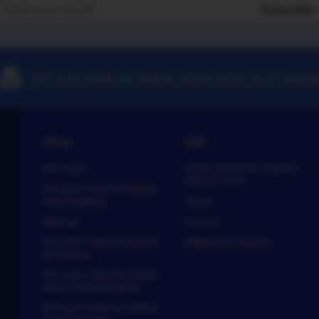
Subscribe
ter
our
ail
RTP SLOT HARI INI SEMUA SITUS SITUS SLOT GACO
Shop
Sell
Gift cards
Sell on RTP SLOT HARI INI
SEMUA SITUS
RTP SLOT HARI INI SEMUA
SITUS Registry
Teams
Sitemap
Forums
RTP SLOT HARI INI SEMUA
Affiliates & Creators
SITUS blog
RTP SLOT HARI INI SEMUA
SITUS United Kingdom
RTP SLOT HARI INI SEMUA