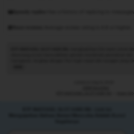
Speedy replies
Has a history of replying to messages
Rave reviews
Average review rating is 4.8 or higher.
RTP INATOGEL SLOT HARI INI:
menghadirkan link resmi untuk akses
dirancang untuk memudahkan pemain menikmati permainan slot
transparan, lengkap dengan fitur login cepat dan navigasi yang 
transaksi dijamin aman, sementara update hasil dan informasi per
Read
secara real-time. Dengan RTP INATOGEL SLOT HARI INI, penggun
the
pengalaman bermain slot88 yang nyaman, adil, dan terpercaya, m
full
Listed on Sep 9, 2025
utama bagi pecinta slot online di Indonesia.
description
2266 favorites
RTP INATOGEL SLOT HARI INI
Agen Slo
RTP INATOGEL SLOT HARI INI : Link Ini
Mengajarkan Bahwa Berani Mencoba Adalah Kunci
Segalanya