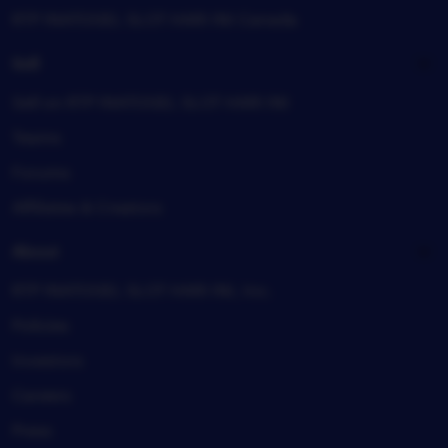
RTP INATOGEL SLOT HARI INI Canada
Sell
Sell on RTP INATOGEL SLOT HARI INI
Teams
Forums
Affiliates & Creators
About
RTP INATOGEL SLOT HARI INI, Inc.
Policies
Investors
Careers
Press