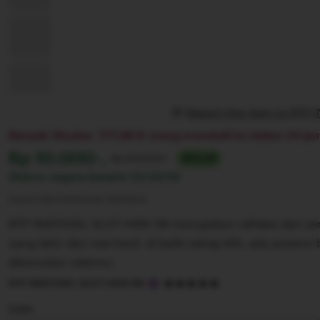
Report this item to RTP
Banyak Disukai. 777,88 K orang membeli ini dalam 24 jam
Harga:
Rp 10.000-,
Normal:
Rp 100,000+
90% off
Diskon segera berahir
23:59:59
Syarat dan ketentuan (berlaku)
RTP INATOGEL SLOT HARI INI merupakan refleksi dari se
yang lahir dari niat kecil. di balik setiap klik, ada pote
ditemukan olehmu.
5
RTP INATOGEL SLOT HARI INI
out
of
Color
5