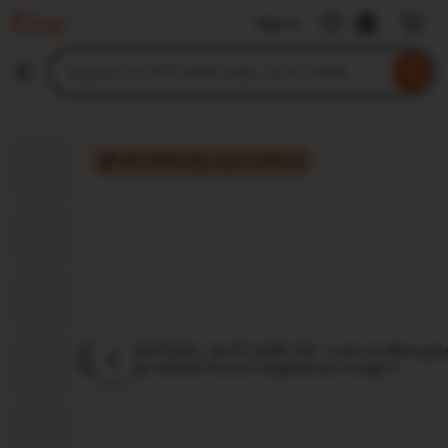
RTP
Sign in
Skip
INATOGEL
SLOT
to
Search
Browse
HARI
ontent
for
INI
items
or
shops
RTP INATOGEL SLOT HARI INI