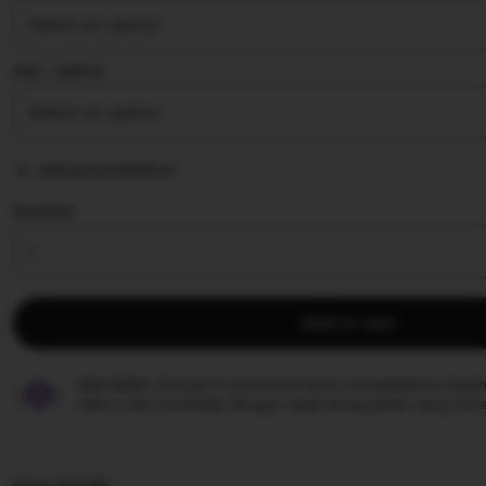
stars
Size ∣ Add on
Add personalization
Quantity
Add to cart
Star Seller.
Penjual ini secara konsisten mendapatkan ulasan
waktu, dan membalas dengan cepat setiap pesan yang mere
Item details