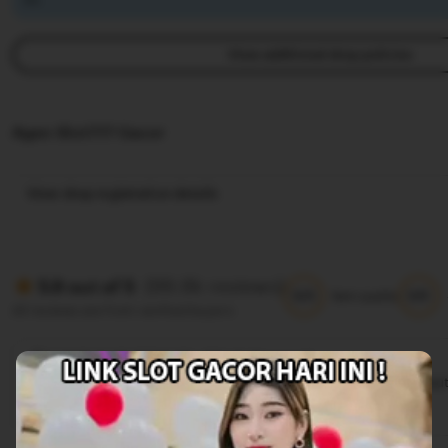
View additional shop policies
Agen Slot777 Gacor
View shop registration details
(99.8k reviews)
5.9 out of 5
5/5
5/5
Item quality
All reviews are from verified buyers
@ 2025 SLOT DEMO PG, Allright Reversed
Great quality
Lovely
Fast shipping
Gift-worthy
Beaut
Cute