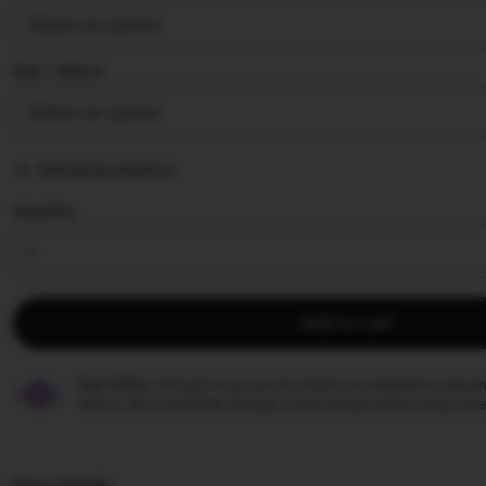
stars
Size ∣ Add on
Add personalization
Quantity
Add to cart
Star Seller.
Penjual ini secara konsisten mendapatkan ulasan
waktu, dan membalas dengan cepat setiap pesan yang mere
Item details