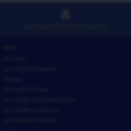
email
SLOT DEMO PG SITUS SLOT GACOR
Shop
Gift cards
SLOT DEMO PG Registry
Sitemap
SLOT DEMO PG blog
SLOT DEMO PG United Kingdom
SLOT DEMO PG Germany
SLOT DEMO PG Canada