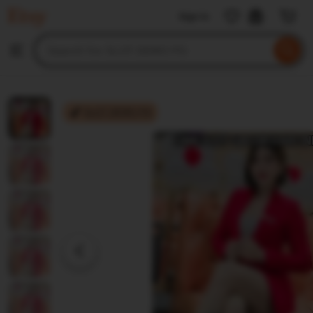
SLOT
Sign in
Skip
DEMO
PG
to
Search
Browse
ontent
for
items
or
shops
SLOT DEMO PG