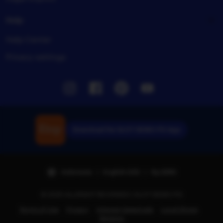
Help
Help Center
Privacy settings
Instagram
Facebook
Pinterest
Youtube
Download the SLOT DEMO PG App
Indonesia | English (US) | Rp (IDR)
© 2025 ALLRIGHT REVERSED | SLOT DEMO PG
Terms of Use
Privacy
Interest-based ads
Local Shops
Regions