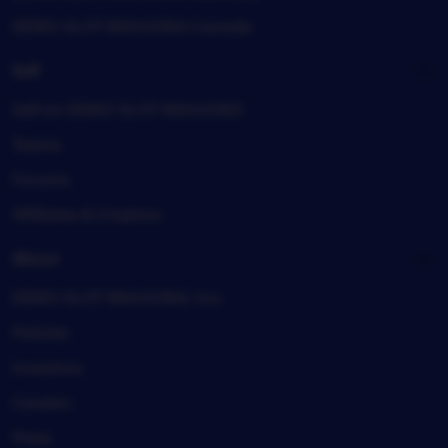
DEMO SLOT MAHJONG Canada
Sell
Sell on DEMO SLOT MAHJONG
Teams
Forums
Affiliates & Creators
About
DEMO SLOT MAHJONG, Inc.
Policies
Investors
Careers
Press