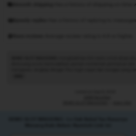
Smooth shipping
Has a history of shipping on time w
Speedy replies
Has a history of replying to messages
Rave reviews
Average review rating is 4.8 or higher.
DEMO SLOT MAHJONG:
menghadirkan link resmi untuk akses situs
dirancang untuk memudahkan pemain menikmati permainan slot
transparan, lengkap dengan fitur login cepat dan navigasi yang 
transaksi dijamin aman, sementara update hasil dan informasi per
Read
secara real-time. Dengan DEMO SLOT MAHJONG, pengguna bisa
the
bermain slot88 yang nyaman, adil, dan terpercaya, menjadikannya
full
Listed on Sep 9, 2025
pecinta slot online di Indonesia.
description
2266 favorites
DEMO SLOT MAHJONG
Agen Slot
DEMO SLOT MAHJONG : Lo Gak Bakal Tau Rasanya
Menang Kalo Belum Nyentuh Link Ini