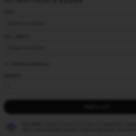
5
SLOT GACOR THAILAND
out
of
Color
5
stars
Size ∣ Add on
Add personalization
Quantity
Add to cart
Star Seller.
Penjual ini secara konsisten mendapatkan ulasan
waktu, dan membalas dengan cepat setiap pesan yang mere