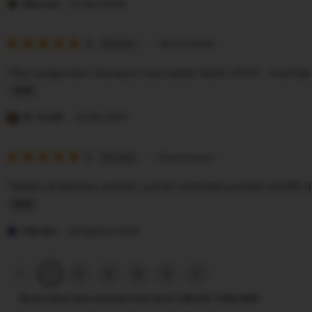
r
i
Marcow
27 April 2025
e
s
v
5
t
5
Recommends
This item
out
i
i
of
"Slot pragmatic olympus nya selalu kasih x500 , mantap
5
e
n
stars
w
g
L
b
r
i
M. Taufik
22 Mei 2025
y
e
s
L
v
5
t
5
Recommends
This item
out
O
i
i
of
"Selalu di berikan arahan untuk membeli produk slot88 d
5
W
e
n
stars
L
w
g
L
O
b
r
i
Pak Bos
22 Agustus 2025
W
y
e
s
M
v
t
Previous
Next
2
3
4
5
1
page
page
a
i
i
Show other item reviews from SLOT GACOR THAILAND
r
e
n