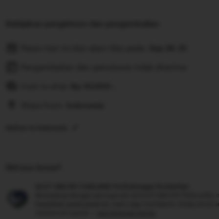
Untuk mendapatkan akun resmi SLOT GACOR THAILAND s
dan segera lakukan deposit pertama untuk menang max
Kebijakan pengiriman dan pengembalian
Pesan hari ini dan akan tiba pada:
Sep 28-25
Pengembalian dan penukaran tidak diterima
Cost to ship:
Rp
10.000-,
Ships from:
Indonesia
Deliver to Indonesia
Did you know?
SLOT GACOR THAILAND Perlindungan Pembelian
Berbelanja dengan percaya diri di SLOT GACOR THAILAND, me
kesalahan pada pesanan, kami siap membantu Anda untuk 
memenuhi syarat —
see program terms