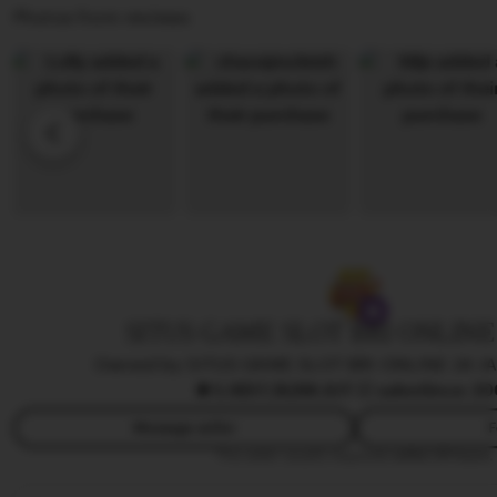
Photos from reviews
o
b
r
w
y
e
M
v
.
i
T
e
a
w
u
b
f
y
i
P
k
a
k
SITUS GAME SLOT BRI ONLINE
B
Owned by SITUS GAME SLOT BRI ONLINE 24 J
o
5.9
(97.2k)
98.8JT ☑️ sales
Since 2
s
Message seller
F
This seller usually responds
within 24 hours.