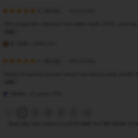
e
s
v
5
t
5
Recommends
This item
out
i
i
of
"Slot pragmatic olympus nya selalu kasih x500 , mantap
5
e
n
stars
w
g
L
b
r
i
M. Taufik
22 Mei 2025
y
e
s
L
v
5
t
5
Recommends
This item
out
O
i
i
of
"Selalu di berikan arahan untuk membeli produk slot88 d
5
W
e
n
stars
L
w
g
L
O
b
r
i
Pak Bos
22 Agustus 2025
W
y
e
s
M
v
t
Previous
Next
2
3
4
5
1
page
page
a
i
i
Show other item reviews from SITUS GAME SLOT BRI ONLINE 24 J
r
e
n
c
w
g