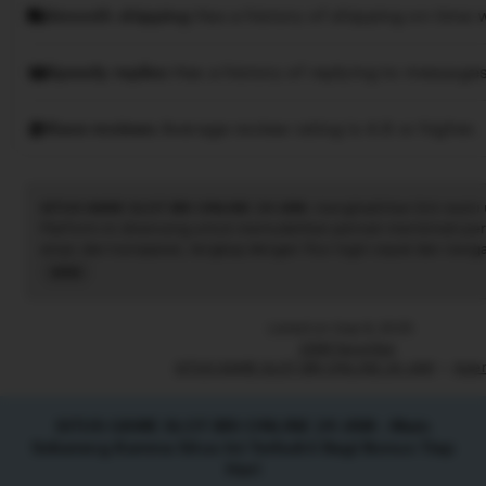
Smooth shipping
Has a history of shipping on time w
Speedy replies
Has a history of replying to messages
Rave reviews
Average review rating is 4.8 or higher.
SITUS GAME SLOT BRI ONLINE 24 JAM:
menghadirkan link resmi u
Platform ini dirancang untuk memudahkan pemain menikmati per
aman dan transparan, lengkap dengan fitur login cepat dan navig
pengguna. Setiap transaksi dijamin aman, sementara update hasil
Read
permainan selalu tersedia secara real-time. Dengan SITUS GAME
the
JAM, pengguna bisa merasakan pengalaman bermain slot88 yang 
full
Listed on Sep 9, 2025
terpercaya, menjadikannya pilihan utama bagi pecinta slot online 
description
2266 favorites
SITUS GAME SLOT BRI ONLINE 24 JAM
Agen
SITUS GAME SLOT BRI ONLINE 24 JAM : Main
Sekarang Karena Situs Ini Terbukti Bagi Bonus Tiap
Hari