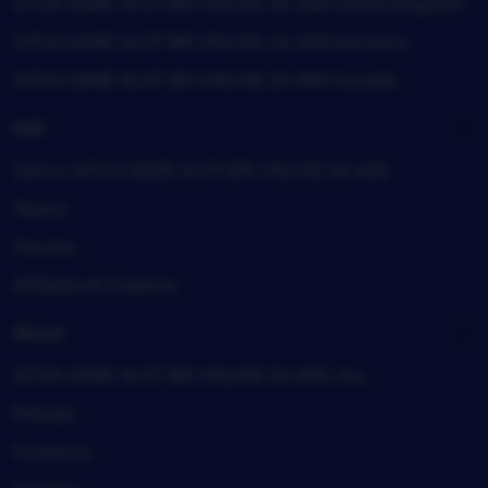
SITUS GAME SLOT BRI ONLINE 24 JAM United Kingdom
SITUS GAME SLOT BRI ONLINE 24 JAM Germany
SITUS GAME SLOT BRI ONLINE 24 JAM Canada
Sell
Sell on SITUS GAME SLOT BRI ONLINE 24 JAM
Teams
Forums
Affiliates & Creators
About
SITUS GAME SLOT BRI ONLINE 24 JAM, Inc.
Policies
Investors