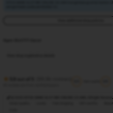
SITUS GAME SLOT BRI ONLINE 24 JAM mengimbangi emisi karbon da
pengemasan pada pembelian ini.
View additional shop policies
Agen Slot777 Gacor
View shop registration details
(99.8k reviews)
5.9 out of 5
5/5
5/5
Item quality
All reviews are from verified buyers
@ 2025 SITUS GAME SLOT BRI ONLINE 24 JAM, Allright Revers
Great quality
Lovely
Fast shipping
Gift-worthy
Beaut
Cute