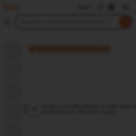
SITUS
Sign in
Skip
GAME
SLOT
to
Search
Browse
BRI
ontent
for
ONLINE
items
24
or
JAM
shops
SITUS GAME SLOT BRI ONLINE 24 JAM