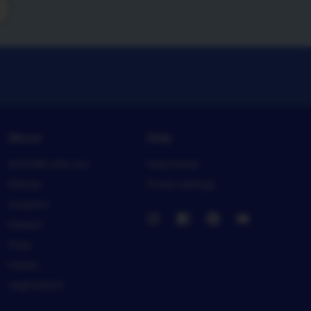
About
Help
SLOT BRI LINK, Inc.
Help Center
Policies
Privacy settings
Investors
Instagram
Facebook
Pinterest
Youtube
Careers
Press
Impact
Legal imprint