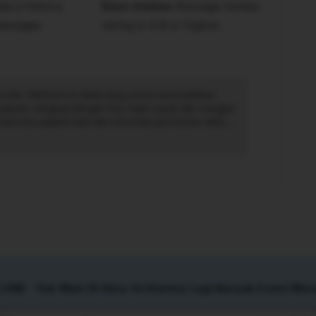
as a history
Rave reviews
Average review
messages
rating is 4.8 or higher.
us slot. Platform ini dirancang untuk memudahkan
aran, lengkap dengan fitur login cepat dan navigasi
mentara update hasil dan informasi permainan selalu
guna bisa merasakan pengalaman bermain slot88 yang
a bagi pecinta slot online di Indonesia.
LINK - Yuk Main Di Situs Ini Karena Lagi Banyak Event Mena