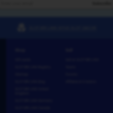
Subscribe
ter
our
ail
SLOT BRI LINK SITUS SLOT GACOR
Shop
Sell
Gift cards
Sell on SLOT BRI LINK
SLOT BRI LINK Registry
Teams
Sitemap
Forums
SLOT BRI LINK blog
Affiliates & Creators
SLOT BRI LINK United
Kingdom
SLOT BRI LINK Germany
SLOT BRI LINK Canada