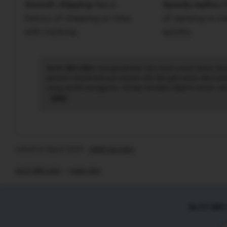
Smooth shipping
Has a
Speedy replies
H
history of shipping on time
of replying to 
with tracking.
quickly.
SLOT BRI LINK:
menghadirkan link resmi untuk akses sit
pemain menikmati permainan slot dengan aman dan transp
yang ramah pengguna. Setiap transaksi dijamin aman, se
tersedia secara real-time. Dengan SLOT BRI LINK, peng
Read
nyaman, adil, dan terpercaya, menjadikannya pilihan utam
the
full
description
Listed on Sep 9, 2025
2266 favorites
SLOT BRI LINK
Agen Slot
SLOT BRI 