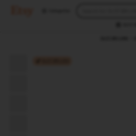
Skip
Search
SLOT
to
Categories
BRI
for
LINK
Content
items
or
SLOT B
shops
SLOT BRI LINK
SLOT BRI LINK