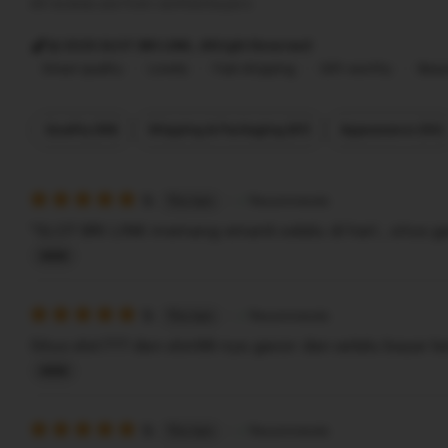
All reviews are from verified buyers
@ 2025 SLOT BRI LINK, Allright Reversed
Great quality
Lovely
Fast shipping
Gift-worthy
Beau
Filter
Quality (99)
Shipping & Packaging (87)
Appearance (55)
by
category
5
5
Recommends
This item
out
"SLOT BRI LINK memang emank selalu di hati , situ
of
5
stars
L
i
5
5
Recommends
This item
s
out
Situs slot777 dan slot88 nya gacor dan selalu bayar
of
t
5
i
stars
L
n
i
5
g
5
Recommends
This item
s
out