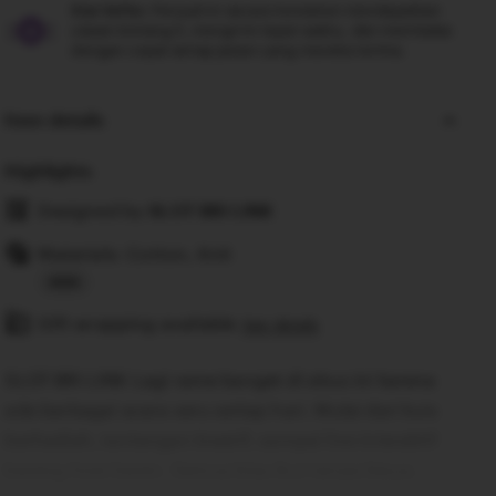
Star Seller.
Penjual ini secara konsisten mendapatkan
ulasan bintang 5, mengirim tepat waktu, dan membalas
dengan cepat setiap pesan yang mereka terima.
Item details
5)
Value (99)
Comfort (53)
Ease of use (12)
Condition (2)
Highlights
Designed by
SLOT BRI LINK
Materials: Cotton, Knit
Read
Gift wrapping available
the
See details
full
SLOT BRI LINK Lagi rame banget di situs ini karena
description
ada berbagai acara seru setiap hari. Mulai dari kuis
berhadiah, tantangan kreatif, sampai live interaktif
bareng host keren. Semua bisa ikut tanpa biaya.