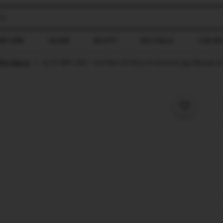
RI LINK
Slot88
Slot777
Slot Gacor
Link Sl
Slot Gacor
SLOT BRI LINK - Yuk Main Di Situs Ini Karena Lagi Banyak E
 | 
Add
to
Favorites