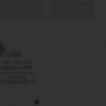
I LINK
 LINK
|
Indonesia
️ sales
Since 2005
Follow shop
ponds
within 24 hours.