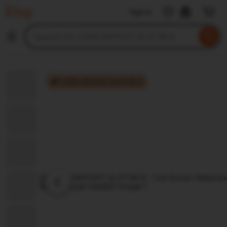
CARA
Sign in
Skip
DEPOSIT
SLOT
to
Search
Browse
BCA
ontent
for
items
or
shops
CARA DEPOSIT SLOT BCA