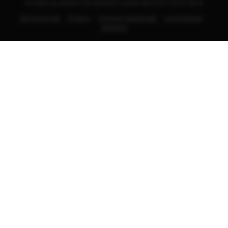
© 2025 ALLRIGHT REVERSED | CARA DEPOSIT SLOT BCA
Terms of Use
Privacy
Interest-based ads
Local Shops
Regions