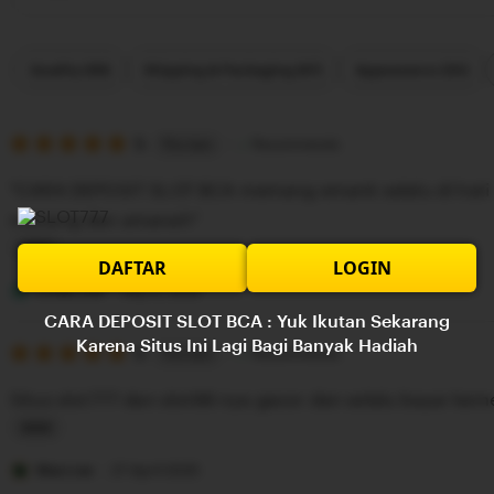
Filter
Quality (99)
Shipping & Packaging (87)
Appearance (55)
by
category
5
5
Recommends
This item
out
of
"CARA DEPOSIT SLOT BCA memang emank selalu di hati 
5
stars
menang dan amanah"
L
DAFTAR
LOGIN
i
LOWLOW
Sep 9, 2025
s
CARA DEPOSIT SLOT BCA : Yuk Ikutan Sekarang
Karena Situs Ini Lagi Bagi Banyak Hadiah
5
t
5
Recommends
This item
out
i
of
Situs slot777 dan slot88 nya gacor dan selalu bayar ke
5
n
stars
g
L
r
i
Marcow
27 April 2025