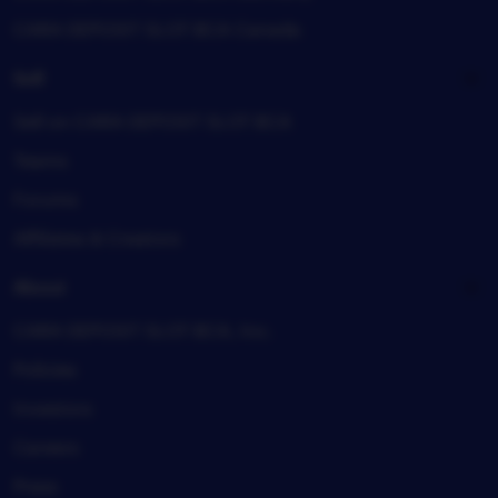
CARA DEPOSIT SLOT BCA Canada
Sell
Sell on CARA DEPOSIT SLOT BCA
Teams
Forums
Affiliates & Creators
About
CARA DEPOSIT SLOT BCA, Inc.
Policies
Investors
Careers
Press