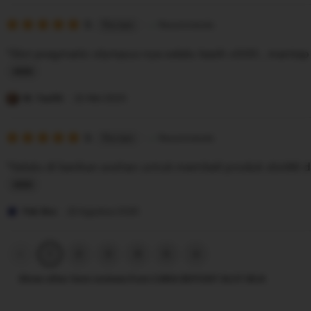
e
s
v
5
t
5
Recommends
This item
out
i
i
of
"Slot pragmatic olympus nya selalu kasih x500 , mantap
5
e
n
stars
w
g
L
b
r
i
M. Taufik
22 Mei 2025
y
e
s
L
v
5
t
5
Recommends
This item
out
O
i
i
of
"Selalu di berikan arahan untuk membeli produk slot88 d
5
W
e
n
stars
L
w
g
L
O
b
r
i
Pak Bos
22 Agustus 2025
W
y
e
s
M
v
t
Previous
Next
2
3
4
5
1
page
page
a
i
i
Show other item reviews from CARA DEPOSIT SLOT BCA
r
e
n
c
w
g