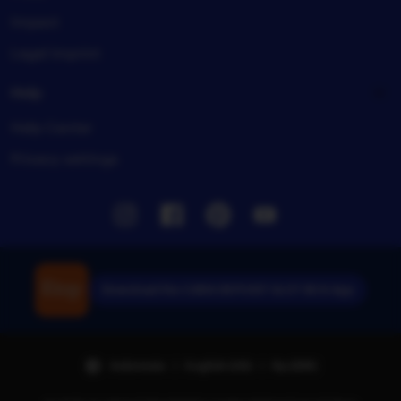
Impact
Legal imprint
Help
Help Center
Privacy settings
Instagram
Facebook
Pinterest
Youtube
Download the CARA DEPOSIT SLOT BCA App
Indonesia | English (US) | Rp (IDR)