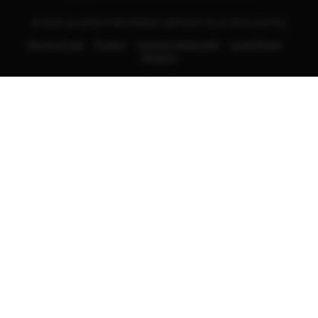
© 2025 ALLRIGHT REVERSED | DEPOSIT SLOT BCA DIGITAL
Terms of Use
Privacy
Interest-based ads
Local Shops
Regions