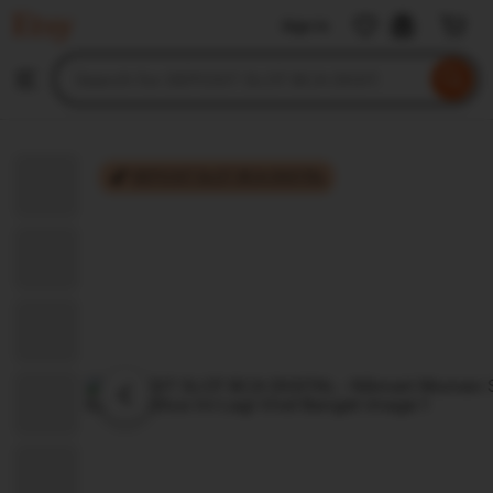
DEPOSIT
Sign in
Skip
SLOT
BCA
to
Search
Browse
DIGITAL
ontent
for
items
or
shops
DEPOSIT SLOT BCA DIGITAL