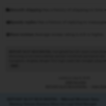
Smooth shipping
Has a history of shipping on time w
Speedy replies
Has a history of replying to messages
Rave reviews
Average review rating is 4.8 or higher.
DEPOSIT SLOT BCA DIGITAL:
menghadirkan link resmi untuk akses 
dirancang untuk memudahkan pemain menikmati permainan slot
transparan, lengkap dengan fitur login cepat dan navigasi yang 
transaksi dijamin aman, sementara update hasil dan informasi per
Read
secara real-time. Dengan DEPOSIT SLOT BCA DIGITAL, pengguna
the
pengalaman bermain slot88 yang nyaman, adil, dan terpercaya, m
full
Listed on Sep 9, 2025
utama bagi pecinta slot online di Indonesia.
description
2266 favorites
DEPOSIT SLOT BCA DIGITAL
Agen Slot
DEPOSIT SLOT BCA DIGITAL : Nikmati Momen Seru
Bareng Teman Karena Situs Ini Lagi Viral Banget