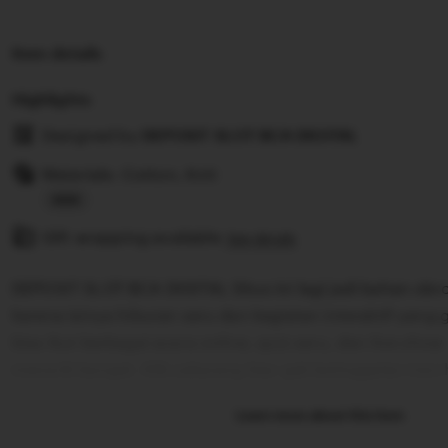
Item details
Highlights
Designed by
DEPOSIT SLOT BCA DIGITAL
Materials: Cotton, Knit
Read
Gift wrapping available
the
See details
full
DEPOSIT SLOT BCA DIGITAL Situs ini lagi jadi bahan obr
description
karena isinya hiburan seru dan kegiatan interaktif yan
bisa ikut berbagai acara online, quiz seru, dan live sho
menarik banget. Klik sekarang biar gak ketinggalan tren
minggu ini.
Learn more about this item