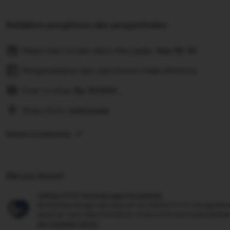
Untuk mendapatkan akun resmi JUDISLOT777 silahkan da
lakukan deposit pertama untuk menang maxwin bersam
Kebijakan pengiriman dan pengembalian
Pesan hari ini dan akan tiba pada:
Sep 28-25
Pengembalian dan penukaran tidak diterima
Cost to ship:
Rp
10.000-,
Ships from:
Indonesia
Deliver to Indonesia
Did you know?
JUDISLOT777 Perlindungan Pembelian
Berbelanja dengan percaya diri di JUDISLOT777, mengetahui 
pesanan, kami siap membantu Anda untuk semua pembelia
see program terms