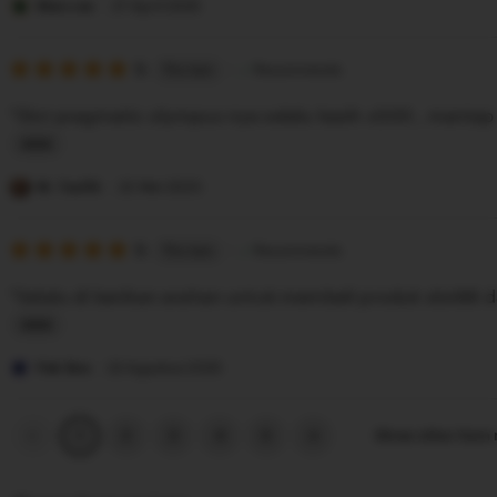
r
i
Marcow
27 April 2025
e
s
v
5
t
5
Recommends
This item
out
i
i
of
"Slot pragmatic olympus nya selalu kasih x500 , mantap
5
e
n
stars
w
g
L
b
r
i
M. Taufik
22 Mei 2025
y
e
s
L
v
5
t
5
Recommends
This item
out
O
i
i
of
"Selalu di berikan arahan untuk membeli produk slot88 d
5
W
e
n
stars
L
w
g
L
O
b
r
i
Pak Bos
22 Agustus 2025
W
y
e
s
M
v
t
Previous
Next
2
3
4
5
Show other item 
1
page
page
a
i
i
r
e
n