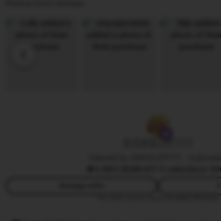
Photos from reviews
c
w
g
o
b
r
w
y
e
M
v
.
i
T
e
a
w
u
b
f
y
i
P
k
JUDISLOT777
a
k
Owned by JUDISLOT777
|
Indones
5.9
(97.2k)
98.8JT ☑️ sales
Since 2
B
o
Message seller
F
s
This seller usually responds
within 24 hours.