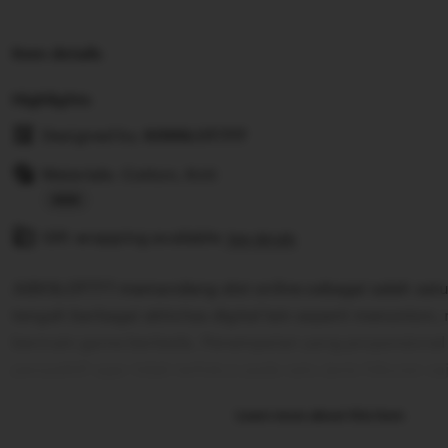
Item details
Highlights
Designed by
JUDISLOT777
Materials: Cotton, Knit
Read
Gift wrapping available
the
See details
full
JUDISLOT777 memandang slot online sebagai salah satu p
description
tengah berbagai aktivitas digital lain seperti menonton
bermain game berbeda. Penempatan yang proporsiona
perspektif agar tidak terfokus pada satu jenis hiburan 
seimbang, rutinitas harian tetap berjalan stabil.
Learn more about this item