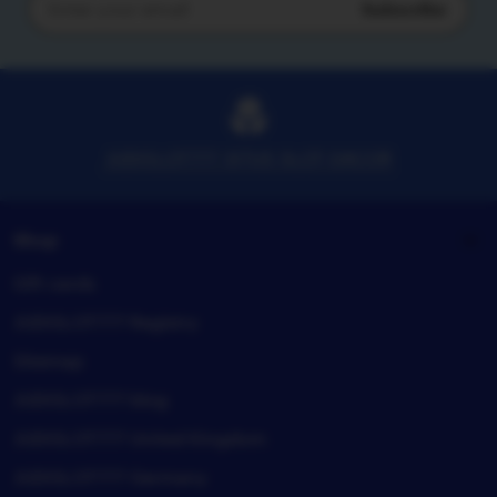
Subscribe
Enter
your
email
JUDISLOT777 SITUS SLOT GACOR
Shop
Gift cards
JUDISLOT777 Registry
Sitemap
JUDISLOT777 blog
JUDISLOT777 United Kingdom
JUDISLOT777 Germany