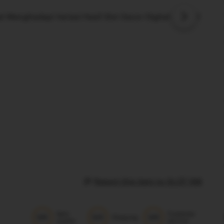
Report this item to SLOT 168
Item
Customer
5/5
5/5
5/5
Shipping
quality
service