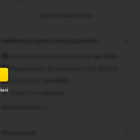
mencegah keputusan yang bersifat impulsif. Dengan
pengendalian diri yang baik, aktivitas hiburan tetap
Learn more about this item
terasa ringan dan tidak menimbulkan tekanan
berlebihan.
Kebijakan pengiriman dan pengembalian
Untuk mendapatkan akun resmi SLOT 168 silahkan
daftar akun dan segera lakukan deposit pertama
Pesan hari ini dan akan tiba pada:
Sep 28-25
untuk menang maxwin bersama kami.
Pengembalian dan penukaran tidak diterima
Cost to ship:
Rp
10.000-,
iasi
Ships from:
Indonesia
Deliver to Indonesia
Did you know?