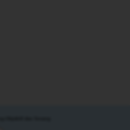
g Objektif dan Tenang