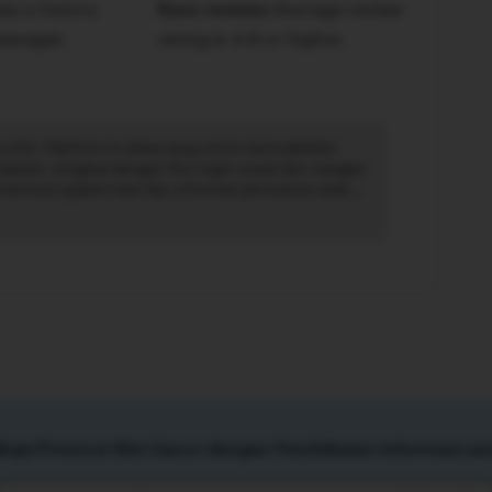
as a history
Rave reviews
Average review
messages
rating is 4.8 or higher.
us slot. Platform ini dirancang untuk memudahkan
aran, lengkap dengan fitur login cepat dan navigasi
mentara update hasil dan informasi permainan selalu
guna bisa merasakan pengalaman bermain slot88 yang
a bagi pecinta slot online di Indonesia.
kapi Promosi Slot Gacor dengan Pendekatan Informasi yan