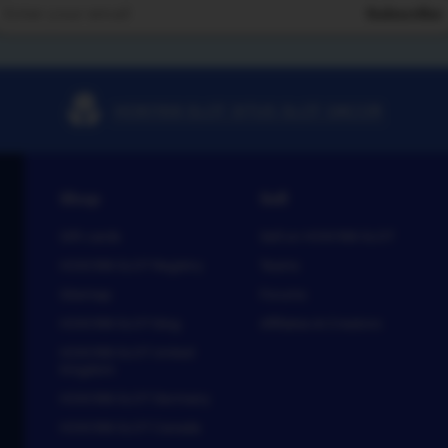
Subscribe
ter
our
ail
HOKI168 SLOT SITUS SLOT GACOR
Shop
Sell
Gift cards
Sell on HOKI168 SLOT
HOKI168 SLOT Registry
Teams
Sitemap
Forums
HOKI168 SLOT blog
Affiliates & Creators
HOKI168 SLOT United
Kingdom
HOKI168 SLOT Germany
HOKI168 SLOT Canada