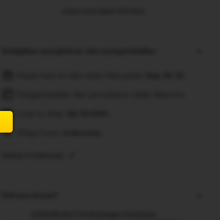
keliru. Dengan membaca informasi secara lengkap,
Learn more about this item
partisipasi dilakukan secara sadar dan terukur.
Untuk mendapatkan akun resmi HOKI168 SLOT
Kebijakan pengiriman dan pengembalian
silahkan daftar akun dan segera lakukan deposit
pertama untuk menang maxwin bersama kami.
Pesan hari ini dan akan tiba pada:
Sep 28-25
Pengembalian dan penukaran tidak diterima
Cost to ship:
Rp
10.000-,
Ships from:
Indonesia
Deliver to Indonesia
Did you know?
HOKI168 SLOT Perlindungan Pembelian