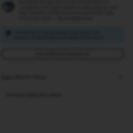
Berbelanja dengan percaya diri di HOKI168 SLOT,
mengetahui jika terjadi kesalahan pada pesanan, kami
siap membantu Anda untuk semua pembelian yang
memenuhi syarat —
see program terms
HOKI168 SLOT mengimbangi emisi karbon dari
pengiriman dan pengemasan pada pembelian ini.
View additional shop policies
Agen Slot777 Gacor
View shop registration details