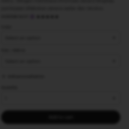
keliru. Dengan membaca informasi secara lengkap,
partisipasi dilakukan secara sadar dan terukur.
5
HOKI168 SLOT
out
of
Color
5
stars
Size ∣ Add on
Add personalization
Quantity
Add to cart