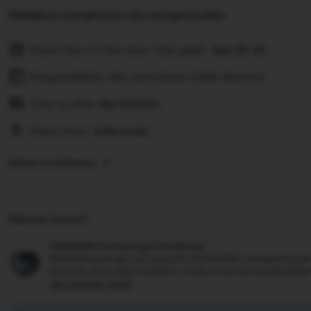
Kebijakan pengiriman dan pengembalian
Pesan hari ini dan akan tiba pada:
Sep 28-25
Pengembalian dan penukaran tidak diterima
Cost to ship:
Rp
10.000-,
Ships from:
Indonesia
Deliver to Indonesia
Did you know?
DUNIA168 Perlindungan Pembelian
Berbelanja dengan percaya diri di DUNIA168, mengetahui jik
pesanan, kami siap membantu Anda untuk semua pembelia
see program terms