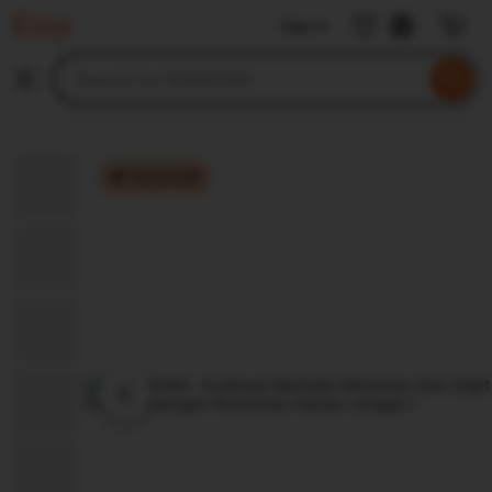
DUNIA168
Sign in
Skip
to
Search
Browse
ontent
for
items
or
shops
DUNIA168