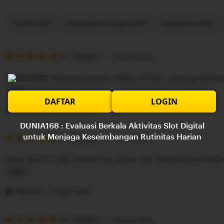
Filter
Quality (99)
Shipping & Packaging (87)
Appearance (55)
by
category
5
5
Recommends
This item
out
of
"DUNIA168 memang emank selalu di hati , situs gampa
5
stars
L
DAFTAR
LOGIN
i
LOWLOW
Sep 9, 2025
s
DUNIA168 : Evaluasi Berkala Aktivitas Slot Digital
untuk Menjaga Keseimbangan Rutinitas Harian
5
t
5
Recommends
This item
out
i
of
Situs slot777 dan slot88 nya gacor dan selalu bayar ke
5
n
stars
g
L
r
i
Marcow
27 April 2025
e
s
v
5
t
5
Recommends
This item