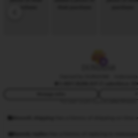
w
y
e
M
v
.
i
T
e
a
w
u
b
f
y
i
P
k
DUNIA168
a
k
Owned by DUNIA168
|
Indonesia
5.9
(97.2k)
98.8JT ☑️ sales
Since 2
B
o
Message seller
F
s
This seller usually responds
within 24 hours.
Smooth shipping
Has a history of shipping on time w
Speedy replies
Has a history of replying to messages