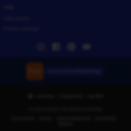
Help
Help Center
Privacy settings
Instagram
Facebook
Pinterest
Youtube
Download the DUNIA168 App
Indonesia | English (US) | Rp (IDR)
© 2025 ALLRIGHT REVERSED | DUNIA168
Terms of Use
Privacy
Interest-based ads
Local Shops
Regions