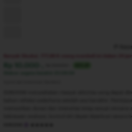
Repor
Banyak Disukai. 777,88 K orang membeli ini dalam 24 jam
Harga:
Rp 10.000-,
Normal:
Rp 100,000+
90% off
Diskon segera berahir
23:59:59
Syarat dan ketentuan (berlaku)
DUNIA168 menyediakan riwayat aktivitas yang dapat di
bahan refleksi sederhana setelah sesi berakhir. Peninj
memastikan durasi dan intensitas tetap sesuai rencana
kebiasaan evaluasi, kontrol diri dapat diperkuat secara b
5
DUNIA168
out