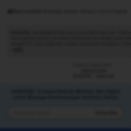
Rave reviews
Average review rating is 4.8 or higher.
DUNIA168:
menghadirkan link resmi untuk akses situs slot. Platfo
memudahkan pemain menikmati permainan slot dengan aman dan
dengan fitur login cepat dan navigasi yang ramah pengguna. Setia
aman, sementara update hasil dan informasi permainan selalu ters
Read
Dengan DUNIA168, pengguna bisa merasakan pengalaman bermai
the
adil, dan terpercaya, menjadikannya pilihan utama bagi pecinta slo
full
Listed on Sep 9, 2025
description
2266 favorites
DUNIA168
Agen Slot
DUNIA168 : Evaluasi Berkala Aktivitas Slot Digital
untuk Menjaga Keseimbangan Rutinitas Harian
Subscribe
Enter
your
email