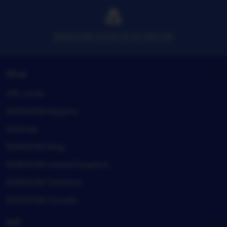
DUNIA168 SITUS SLOT GACOR
Shop
Gift cards
DUNIA168 Registry
Sitemap
DUNIA168 blog
DUNIA168 United Kingdom
DUNIA168 Germany
DUNIA168 Canada
Sell