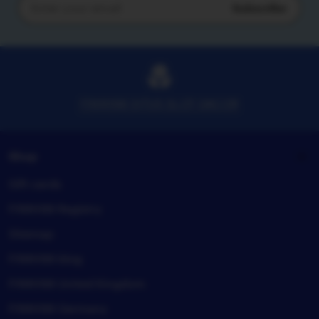
Subscribe
Enter
your
email
FINN168 SITUS SLOT GACOR
Shop
Gift cards
FINN168 Registry
Sitemap
FINN168 blog
FINN168 United Kingdom
FINN168 Germany