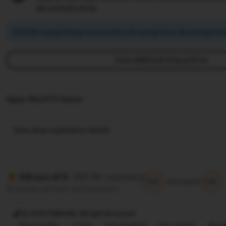
see program terms
FINN168 mengimbangi emisi karbon dari pengiriman dan pengemasa
View additional shop policies
Agen Slot777 Gacor
View shop registration details
(99.8k reviews)
5.9 out of 5
5/5
5/5
Item quality
All reviews are from verified buyers
@ 2025 FINN168, Allright Reversed
Great quality
Lovely
Fast shipping
Gift-worthy
Beaut