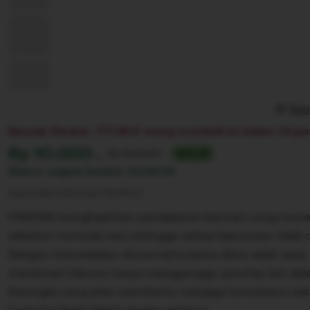
Rep
Banyak Disukai. 777,88 K orang membeli ini dalam 24 jam
Harga:
Rp 10.000-,
Normal:
Rp 100,000+
90% off
Diskon segera berahir
23:59:59
Syarat dan ketentuan (berlaku)
FINN168 menghadirkan pendekatan bermain yang men
sebelum memulai sesi sehingga setiap keputusan tidak 
Dengan menetapkan durasi serta batas dana sejak awal
menikmati hiburan tanpa mengganggu prioritas lain dal
Kerangka yang jelas membantu menjaga konsistensi se