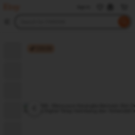
FINN168
Sign in
Skip
to
Search
Browse
ontent
for
items
or
shops
FINN168