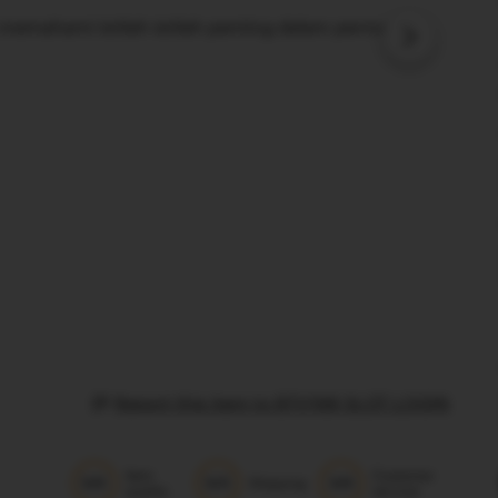
Report this item to BTV168 SLOT LOGIN
Item
Customer
5/5
5/5
5/5
Shipping
quality
service