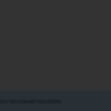
nan slot pragmatic bagi pemula