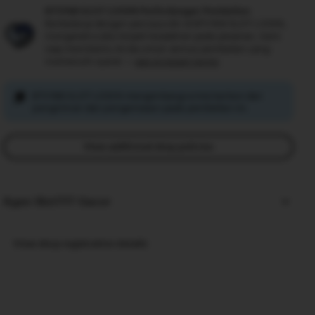
BTV168 SLOT LOGIN Perlindungan Pembelian
Berbelanja dengan percaya diri di BTV168 SLOT LOGIN,
mengetahui jika terjadi kesalahan pada pesanan, kami
siap membantu Anda untuk semua pembelian yang
memenuhi syarat —
see program terms
BTV168 SLOT LOGIN mengimbangi emisi karbon dari
pengiriman dan pengemasan pada pembelian ini.
View additional shop policies
Agen Slot777 Gacor
View shop registration details