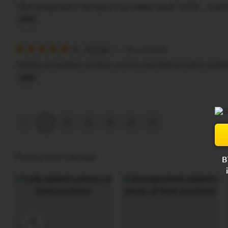
r
"Slot pragmatic olympus nya selalu kasih x500 , man
of
t
5
e
i
stars
L
v
n
i
i
5
g
5
Recommends
This item
s
out
e
r
"Selalu di berikan arahan untuk membeli produk slot8
of
t
w
5
e
i
stars
L
b
v
n
i
y
i
g
s
L
e
Previous
Next
r
2
3
4
5
1
t
page
page
O
w
e
i
W
b
v
n
L
Photos from reviews
y
B
i
g
O
M
e
r
W
a
w
e
r
b
v
c
y
i
o