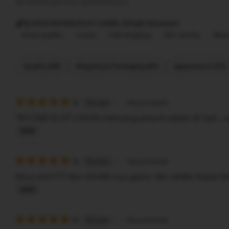
All reviews are from verified buyers
@ 2025 BTV168 SLOT LOGIN, Allright Reversed
Great quality
Lovely
Fast shipping
Gift-worthy
Beau
Filter
Quality (99)
Shipping & Packaging (87)
Appearance (55)
by
category
5
5
Recommends
This item
out
"BTV168 SLOT LOGIN memang emank selalu di hati ,
of
5
stars
L
i
5
5
Recommends
This item
s
out
Situs slot777 dan slot88 nya gacor dan selalu bayar
of
t
5
i
stars
L
n
i
5
g
5
Recommends
This item
s
out