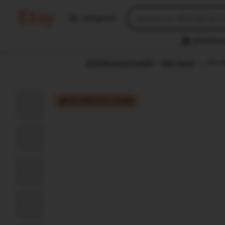
Skip
Search
BTV168
to
Categories
SLOT
for
LOGIN
Content
items
or
BTV168 S
shops
BTV168 SLOT LOGIN
Slot Gacor
BTV16
 | 
BTV168 SLOT LOGIN