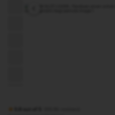
5.9 out of 5
(99.8k reviews)