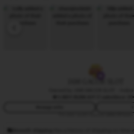
w
y
e
M
v
.
i
T
e
a
w
u
b
f
y
i
P
k
a
k
JAM GACOR SLOT
B
Owned by JAM GACOR SLOT
|
Indon
o
5.9
(97.2k)
98.8JT ☑️ sales
Since 2
s
Message seller
F
This seller usually responds
within 24 hours.
Smooth shipping
Has a history of shipping on time w