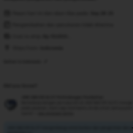
Pesan hari ini dan akan tiba pada:
Sep 28-25
Pengembalian dan penukaran tidak diterima
Cost to ship:
Rp
10.000-,
Ships from:
Indonesia
Deliver to Indonesia
Did you know?
JAM GACOR SLOT Perlindungan Pembelian
Berbelanja dengan percaya diri di JAM GACOR SLOT, mengetah
pada pesanan, kami siap membantu Anda untuk semua pem
syarat —
see program terms
JAM GACOR SLOT mengimbangi emisi karbon dari pengiriman dan
pembelian ini.