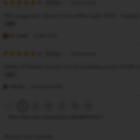
v
5
t
5
Recommends
This item
out
i
i
of
"Slot pragmatic olympus nya selalu kasih x500 , mantap
5
e
n
stars
w
g
L
b
r
i
M. Taufik
22 Mei 2025
y
e
s
L
v
5
t
5
Recommends
This item
out
O
i
i
of
"Selalu di berikan arahan untuk membeli produk slot88 d
5
W
e
n
stars
L
w
g
L
O
b
r
i
Pak Bos
22 Agustus 2025
W
y
e
s
M
v
t
Previous
Next
2
3
4
5
1
page
page
a
i
i
Show other item reviews from JAM GACOR SLOT
r
e
n
c
w
g
Photos from reviews
o
b
r