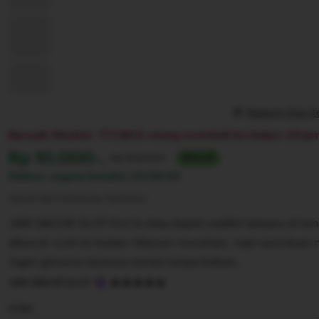
Report this 
Banyak Disukai. 777,88 K orang membeli ini dalam 24 jam
Harga:
Rp 10.000-,
Normal:
Rp 100,000+
90% off
Diskon segera berahir
23:59:59
Syarat dan ketentuan (berlaku)
JAM GACOR SLOT Kini lo bisa dapet sedikit ketawa di te
absurd. Link ini bukan hiburan murahan, tapi cara buat 
inget gimana rasanya santai tanpa beban.
5
JAM GACOR SLOT
out
of
Color
5