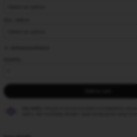
stars
Size ∣ Add on
Add personalization
Quantity
Add to cart
Star Seller.
Penjual ini secara konsisten mendapatkan ulasan
waktu, dan membalas dengan cepat setiap pesan yang mere
Item details