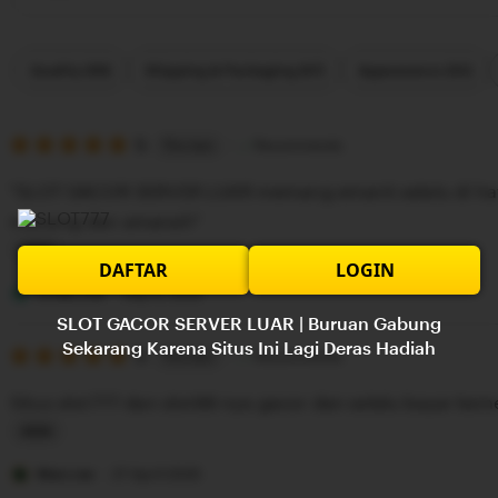
Filter
Quality (99)
Shipping & Packaging (87)
Appearance (55)
by
category
5
5
Recommends
This item
out
of
"SLOT GACOR SERVER LUAR memang emank selalu di hati
5
stars
menang dan amanah"
L
DAFTAR
LOGIN
i
LOWLOW
Sep 9, 2025
s
SLOT GACOR SERVER LUAR | Buruan Gabung
Sekarang Karena Situs Ini Lagi Deras Hadiah
5
t
5
Recommends
This item
out
i
of
Situs slot777 dan slot88 nya gacor dan selalu bayar ke
5
n
stars
g
L
r
i
Marcow
27 April 2025