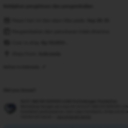
kami.
Kebijakan pengiriman dan pengembalian
Pesan hari ini dan akan tiba pada:
Sep 28-25
Pengembalian dan penukaran tidak diterima
Cost to ship:
Rp
10.000-,
Ships from:
Indonesia
Deliver to Indonesia
Did you know?
SLOT GACOR SERVER LUAR Perlindungan Pembelian
Berbelanja dengan percaya diri di SLOT GACOR SERVER LUAR
kesalahan pada pesanan, kami siap membantu Anda untuk 
memenuhi syarat —
see program terms