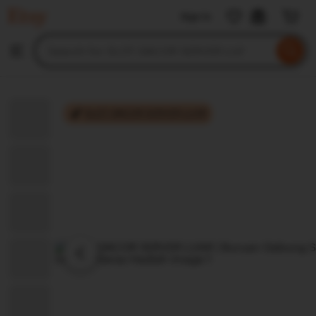
SLOT
Sign in
Skip
GACOR
SERVER
to
Search
Browse
LUAR
ontent
for
items
or
shops
SLOT GACOR SERVER LUAR