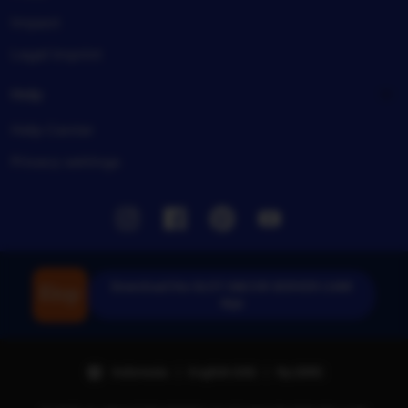
Impact
Legal imprint
Help
Help Center
Privacy settings
Instagram
Facebook
Pinterest
Youtube
Download the SLOT GACOR SERVER LUAR
App
Indonesia | English (US) | Rp (IDR)