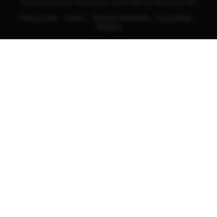
© 2025 ALLRIGHT REVERSED | SLOT GACOR SERVER LUAR
Terms of Use
Privacy
Interest-based ads
Local Shops
Regions