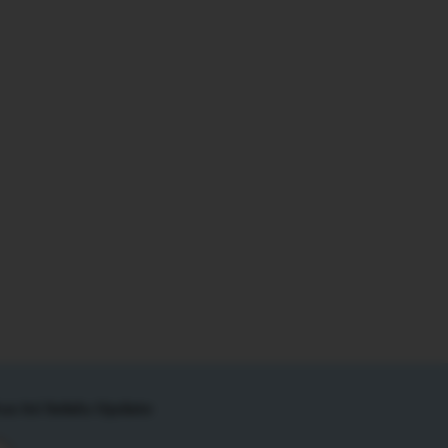
s Ini Selalu Update