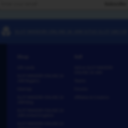
Subscribe
ter
our
ail
SLOT MANDIRI ONLINE 24 JAM SITUS SLOT GACOR
Shop
Sell
Gift cards
Sell on SLOT MANDIRI
ONLINE 24 JAM
SLOT MANDIRI ONLINE 24
JAM Registry
Teams
Sitemap
Forums
SLOT MANDIRI ONLINE 24
Affiliates & Creators
JAM blog
SLOT MANDIRI ONLINE 24
JAM United Kingdom
SLOT MANDIRI ONLINE 24