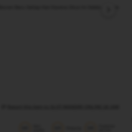
Report this item to SLOT MANDIRI ONLINE 24 JAM
Item
Customer
5/5
5/5
5/5
Shipping
quality
service