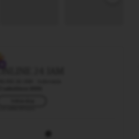
ONLINE 24 JAM
NLINE 24 JAM
|
Indonesia
️ sales
Since 2005
Follow shop
ponds
within 24 hours.