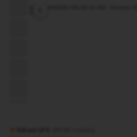
5.9 out of 5
(99.8k reviews)