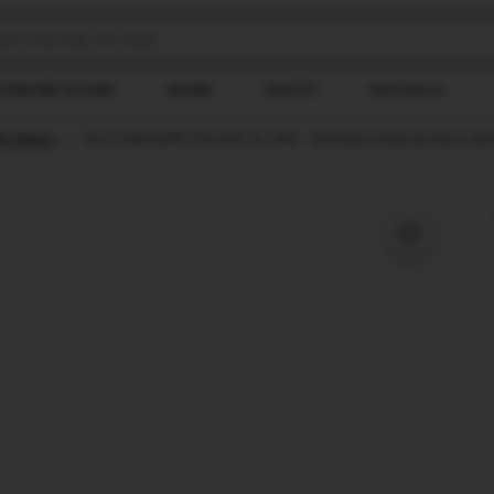
 ONLINE 24 JAM
Slot88
Slot777
Slot Gacor
ot Gacor
SLOT MANDIRI ONLINE 24 JAM - Temukan Hiburan Baru Setiap
 | 
Add
to
Favorites