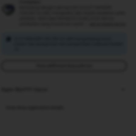
Pembelian
Berbelanja dengan percaya diri di SLOT MANDIRI
ONLINE 24 JAM, mengetahui jika terjadi kesalahan pada
pesanan, kami siap membantu Anda untuk semua
pembelian yang memenuhi syarat —
see program terms
SLOT MANDIRI ONLINE 24 JAM mengimbangi emisi
karbon dari pengiriman dan pengemasan pada pembelian
ini.
View additional shop policies
Agen Slot777 Gacor
View shop registration details